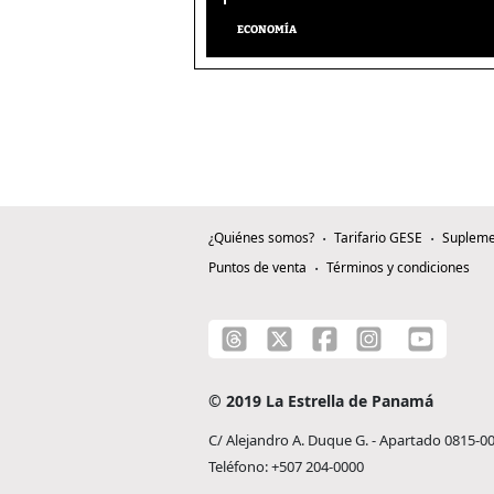
ECONOMÍA
¿Quiénes somos?
Tarifario GESE
Supleme
Puntos de venta
Términos y condiciones
© 2019 La Estrella de Panamá
C/ Alejandro A. Duque G. - Apartado 0815-0
Teléfono: +507 204-0000