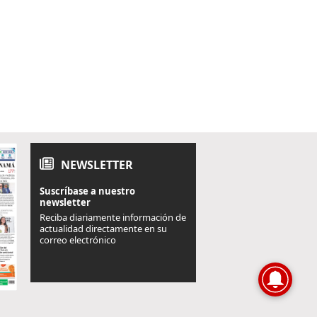
NEWSLETTER
Suscríbase a nuestro
newsletter
Reciba diariamente información de
actualidad directamente en su
correo electrónico