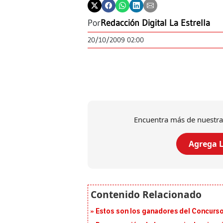
Por
Redacción Digital La Estrella
20/10/2009 02:00
Encuentra más de nuestra
Agrega L
Estos son los ganadores del Concurso