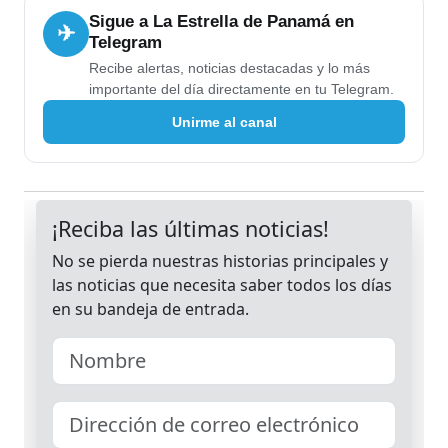
Sigue a La Estrella de Panamá en
✈
Telegram
Recibe alertas, noticias destacadas y lo más
importante del día directamente en tu Telegram.
Unirme al canal