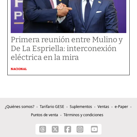
Primera reunión entre Mulino y
De La Espriella: interconexión
eléctrica en la mira
NACIONAL
¿Quiénes somos?
Tarifario GESE
Suplementos
Ventas
e-Paper
Puntos de venta
Términos y condiciones