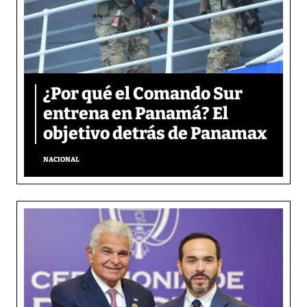
¿Por qué el Comando Sur
entrena en Panamá? El
objetivo detrás de Panamax
NACIONAL