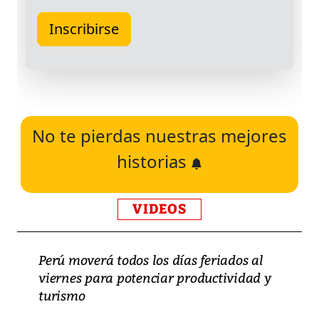
No te pierdas nuestras mejores
historias
VIDEOS
Perú moverá todos los días feriados al
viernes para potenciar productividad y
turismo