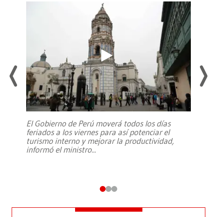
El Gobierno de Perú moverá todos los días
feriados a los viernes para así potenciar el
turismo interno y mejorar la productividad,
informó el ministro
...