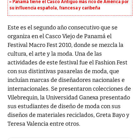
Panamá tiene el Casco Antiguo más rico de América por
su influencia española, francesa y caribeña
Este es el segundo año consecutivo que se
organiza en el Casco Viejo de Panamá el
Festival Macro Fest 2010, donde se mezcla la
cultura, el arte y la moda. Una de las
actividades de este festival fue el Fashion Fest
con sus distintivas pasarelas de moda, que
incluían marcas de diseñadores nacionales e
internacionales. Se presentaron colecciones de
Vilebrequin, la Universidad Ganexa presentado
sus estudiantes de diseño de moda con sus
diseños de materiales reciclados, Greta Bayo y
Teresa Valencia entre otros.