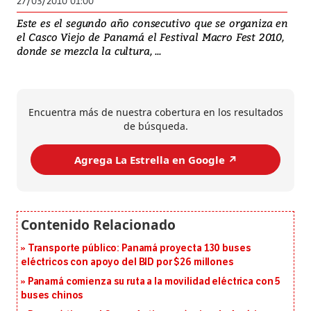
27/03/2010 01:00
Este es el segundo año consecutivo que se organiza en
el Casco Viejo de Panamá el Festival Macro Fest 2010,
donde se mezcla la cultura, ...
Encuentra más de nuestra cobertura en los resultados
de búsqueda.
Agrega La Estrella en Google ↗️
Transporte público: Panamá proyecta 130 buses
eléctricos con apoyo del BID por $26 millones
Panamá comienza su ruta a la movilidad eléctrica con 5
buses chinos