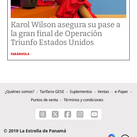
Karol Wilson asegura su pase a
la gran final de Operación
Triunfo Estados Unidos
FARÁNDULA
¿Quiénes somos?
Tarifario GESE
Suplementos
Ventas
e-Paper
Puntos de venta
Términos y condiciones
© 2019 La Estrella de Panamá