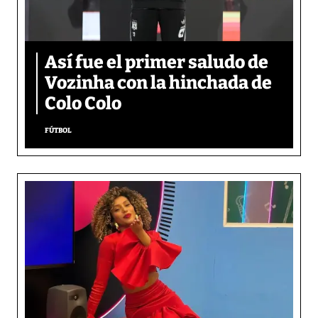
Así fue el primer saludo de
Vozinha con la hinchada de
Colo Colo
FÚTBOL