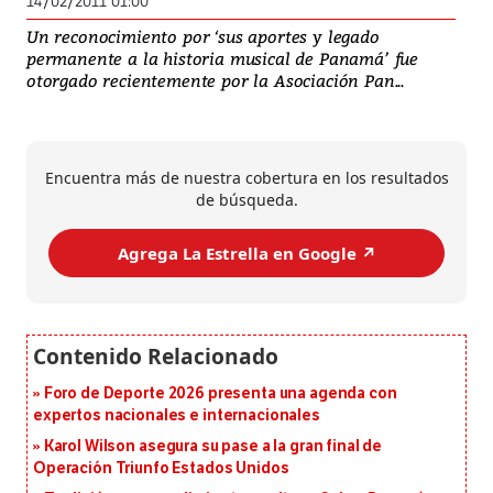
14/02/2011 01:00
Un reconocimiento por ‘sus aportes y legado
permanente a la historia musical de Panamá’ fue
otorgado recientemente por la Asociación Pan...
Encuentra más de nuestra cobertura en los resultados
de búsqueda.
Agrega La Estrella en Google ↗️
Foro de Deporte 2026 presenta una agenda con
expertos nacionales e internacionales
Karol Wilson asegura su pase a la gran final de
Operación Triunfo Estados Unidos