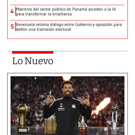
Maestros del sector público de Panamá acceden a la IA
4
para transformar la enseñanza
Venezuela retoma diálogo entre Gobierno y oposición para
5
definir una transición electoral
Lo Nuevo