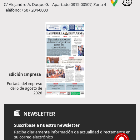
C/ Alejandro A. Duque G. - Apartado 0815-00507, Zona 4
Teléfono: +507 204-0000
Edición Impresa
Portada del impreso
del 6 de agosto de
2026
NEWSLETTER
Suscríbase a nuestro newsletter
Reciba diariamente información de actualidad directamente en
su correo electrónico