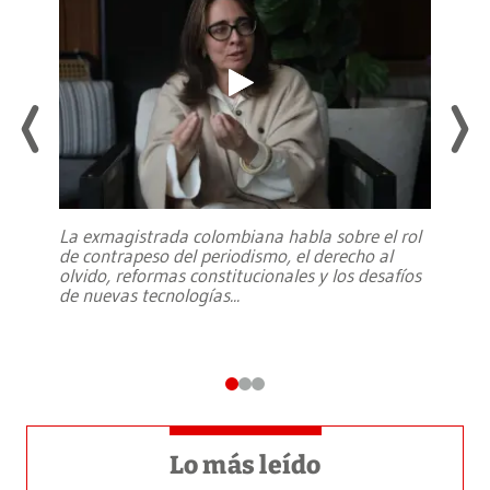
La exmagistrada colombiana habla sobre el rol
de contrapeso del periodismo, el derecho al
olvido, reformas constitucionales y los desafíos
de nuevas tecnologías
...
Lo más leído