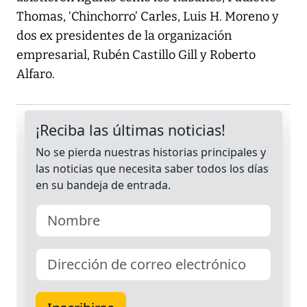
Thomas, ‘Chinchorro’ Carles, Luis H. Moreno y
dos ex presidentes de la organización
empresarial, Rubén Castillo Gill y Roberto
Alfaro.