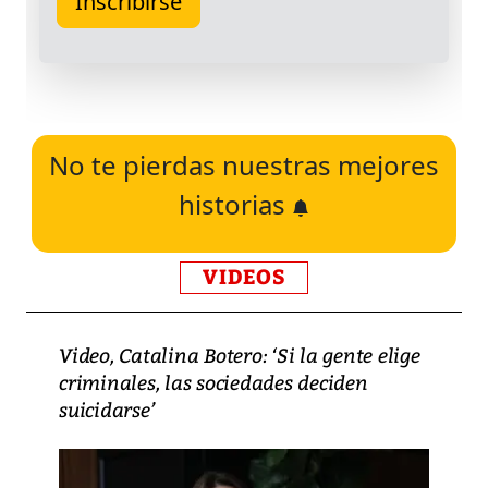
No te pierdas nuestras mejores
historias
VIDEOS
Video, Catalina Botero: ‘Si la gente elige
criminales, las sociedades deciden
suicidarse’