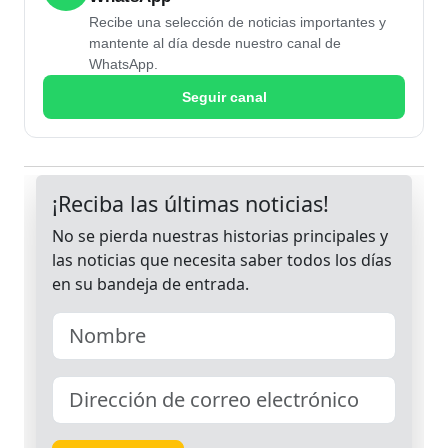
Recibe una selección de noticias importantes y
mantente al día desde nuestro canal de
WhatsApp.
Seguir canal