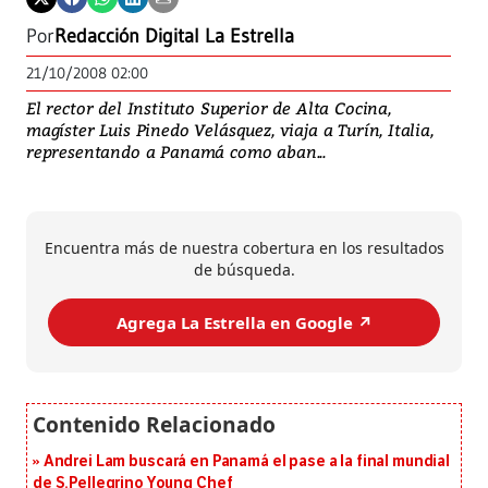
Por
Redacción Digital La Estrella
21/10/2008 02:00
El rector del Instituto Superior de Alta Cocina,
magíster Luis Pinedo Velásquez, viaja a Turín, Italia,
representando a Panamá como aban...
Encuentra más de nuestra cobertura en los resultados
de búsqueda.
Agrega La Estrella en Google ↗️
Andrei Lam buscará en Panamá el pase a la final mundial
de S.Pellegrino Young Chef