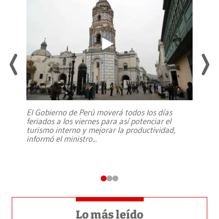
El Gobierno de Perú moverá todos los días
feriados a los viernes para así potenciar el
turismo interno y mejorar la productividad,
informó el ministro
...
Lo más leído