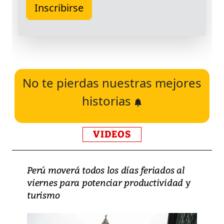
No te pierdas nuestras mejores
historias
VIDEOS
Perú moverá todos los días feriados al
viernes para potenciar productividad y
turismo