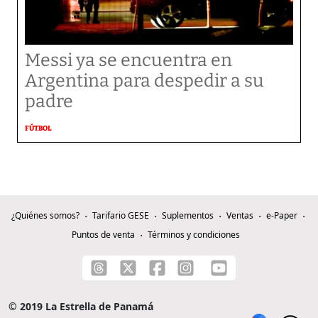
Messi ya se encuentra en
Argentina para despedir a su
padre
FÚTBOL
¿Quiénes somos?
Tarifario GESE
Suplementos
Ventas
e-Paper
Puntos de venta
Términos y condiciones
© 2019 La Estrella de Panamá