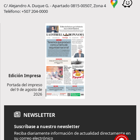
C/ Alejandro A. Duque G. - Apartado 0815-00507, Zona 4
Teléfono: +507 204-0000
Edición Impresa
Portada del impreso
del 9 de agosto de
2026
NEWSLETTER
Suscríbase a nuestro newsletter
Reciba diariamente información de actualidad directamente en
su correo electrónico