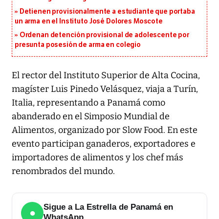
Detienen provisionalmente a estudiante que portaba
un arma en el Instituto José Dolores Moscote
Ordenan detención provisional de adolescente por
presunta posesión de arma en colegio
El rector del Instituto Superior de Alta Cocina,
magíster Luis Pinedo Velásquez, viaja a Turín,
Italia, representando a Panamá como
abanderado en el Simposio Mundial de
Alimentos, organizado por Slow Food. En este
evento participan ganaderos, exportadores e
importadores de alimentos y los chef más
renombrados del mundo.
Sigue a La Estrella de Panamá en
●
WhatsApp