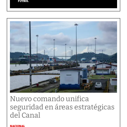
FÚTBOL
Nuevo comando unifica
seguridad en áreas estratégicas
del Canal
NACIONAL