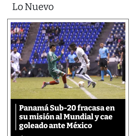
Lo Nuevo
Panamá Sub-20 fracasa en
su misión al Mundial y cae
goleado ante México