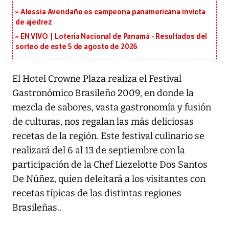
Alessia Avendaño es campeona panamericana invicta
de ajedrez
EN VIVO | Lotería Nacional de Panamá - Resultados del
sorteo de este 5 de agosto de 2026
El Hotel Crowne Plaza realiza el Festival
Gastronómico Brasileño 2009, en donde la
mezcla de sabores, vasta gastronomía y fusión
de culturas, nos regalan las más deliciosas
recetas de la región. Este festival culinario se
realizará del 6 al 13 de septiembre con la
participación de la Chef Liezelotte Dos Santos
De Núñez, quien deleitará a los visitantes con
recetas típicas de las distintas regiones
Brasileñas..