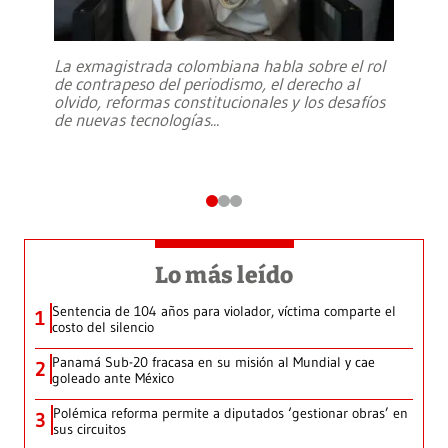
La exmagistrada colombiana habla sobre el rol
de contrapeso del periodismo, el derecho al
olvido, reformas constitucionales y los desafíos
de nuevas tecnologías
...
Lo más leído
Sentencia de 104 años para violador, víctima comparte el
1
costo del silencio
Panamá Sub-20 fracasa en su misión al Mundial y cae
2
goleado ante México
Polémica reforma permite a diputados ‘gestionar obras’ en
3
sus circuitos