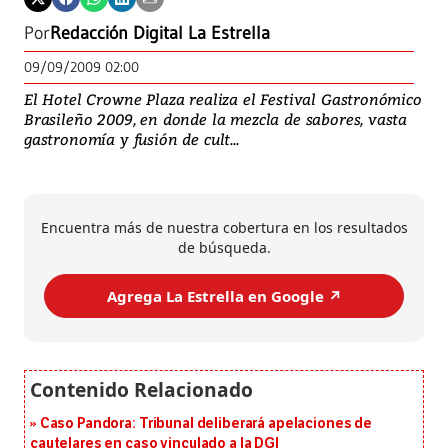
Por
Redacción Digital La Estrella
09/09/2009 02:00
El Hotel Crowne Plaza realiza el Festival Gastronómico
Brasileño 2009, en donde la mezcla de sabores, vasta
gastronomía y fusión de cult...
Encuentra más de nuestra cobertura en los resultados
de búsqueda.
Agrega La Estrella en Google ↗️
Caso Pandora: Tribunal deliberará apelaciones de
cautelares en caso vinculado a la DGI