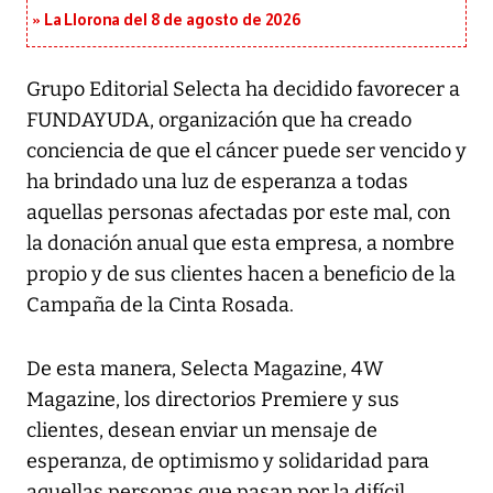
La Llorona del 8 de agosto de 2026
Grupo Editorial Selecta ha decidido favorecer a
FUNDAYUDA, organización que ha creado
conciencia de que el cáncer puede ser vencido y
ha brindado una luz de esperanza a todas
aquellas personas afectadas por este mal, con
la donación anual que esta empresa, a nombre
propio y de sus clientes hacen a beneficio de la
Campaña de la Cinta Rosada.
De esta manera, Selecta Magazine, 4W
Magazine, los directorios Premiere y sus
clientes, desean enviar un mensaje de
esperanza, de optimismo y solidaridad para
aquellas personas que pasan por la difícil