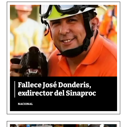
Fallece José Donderis,
exdirector del Sinaproc
NACIONAL