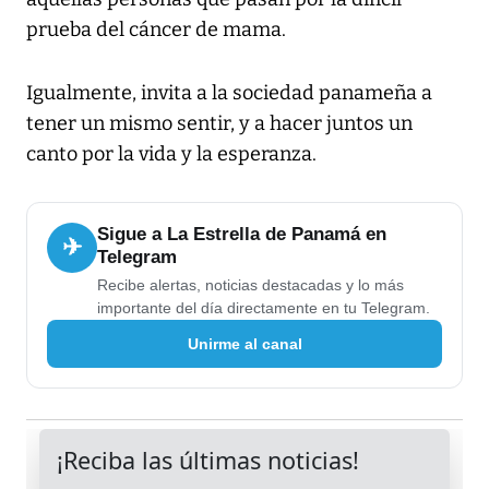
prueba del cáncer de mama.
Igualmente, invita a la sociedad panameña a
tener un mismo sentir, y a hacer juntos un
canto por la vida y la esperanza.
Sigue a La Estrella de Panamá en
✈
Telegram
Recibe alertas, noticias destacadas y lo más
importante del día directamente en tu Telegram.
Unirme al canal