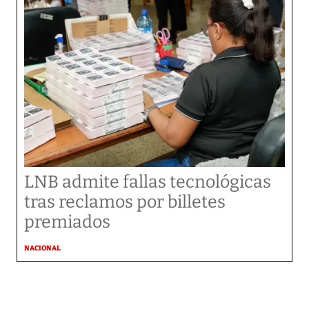
LNB admite fallas tecnológicas
tras reclamos por billetes
premiados
NACIONAL