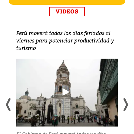
VIDEOS
Perú moverá todos los días feriados al
viernes para potenciar productividad y
turismo
El Gobierno de Perú moverá todos los días