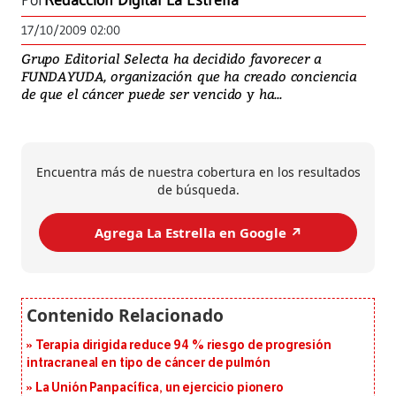
Por
Redacción Digital La Estrella
17/10/2009 02:00
Grupo Editorial Selecta ha decidido favorecer a
FUNDAYUDA, organización que ha creado conciencia
de que el cáncer puede ser vencido y ha...
Encuentra más de nuestra cobertura en los resultados
de búsqueda.
Agrega La Estrella en Google ↗️
Terapia dirigida reduce 94 % riesgo de progresión
intracraneal en tipo de cáncer de pulmón
La Unión Panpacífica, un ejercicio pionero