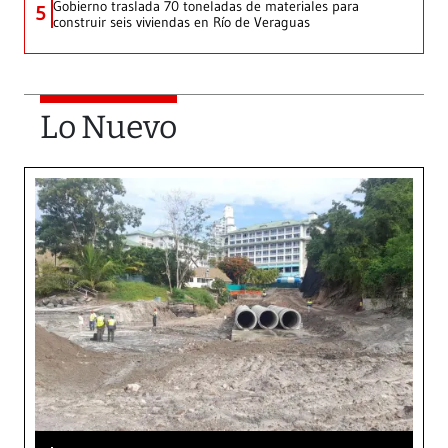
Gobierno traslada 70 toneladas de materiales para
5
construir seis viviendas en Río de Veraguas
Lo Nuevo