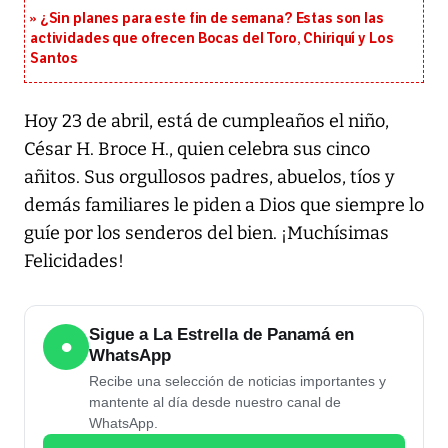
¿Sin planes para este fin de semana? Estas son las
actividades que ofrecen Bocas del Toro, Chiriquí y Los
Santos
Hoy 23 de abril, está de cumpleaños el niño,
César H. Broce H., quien celebra sus cinco
añitos. Sus orgullosos padres, abuelos, tíos y
demás familiares le piden a Dios que siempre lo
guíe por los senderos del bien. ¡Muchísimas
Felicidades!
Sigue a La Estrella de Panamá en
●
WhatsApp
Recibe una selección de noticias importantes y
mantente al día desde nuestro canal de
WhatsApp.