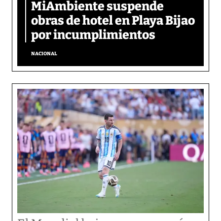
MiAmbiente suspende
obras de hotel en Playa Bijao
por incumplimientos
NACIONAL