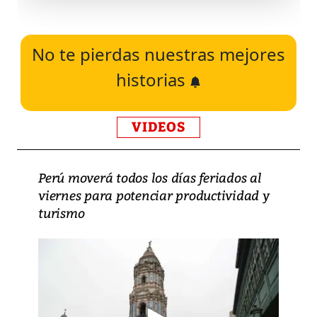
No te pierdas nuestras mejores
historias
VIDEOS
Perú moverá todos los días feriados al
viernes para potenciar productividad y
turismo