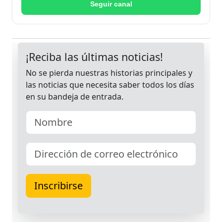
Seguir canal