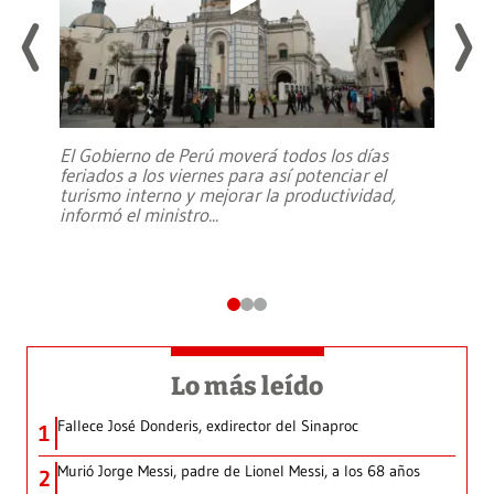
El Gobierno de Perú moverá todos los días
feriados a los viernes para así potenciar el
turismo interno y mejorar la productividad,
informó el ministro
...
Lo más leído
Fallece José Donderis, exdirector del Sinaproc
1
Murió Jorge Messi, padre de Lionel Messi, a los 68 años
2