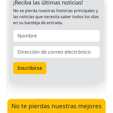
No te pierdas nuestras mejores