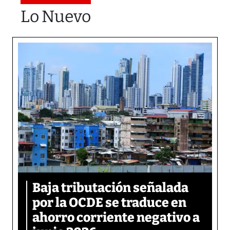
Lo Nuevo
Baja tributación señalada
por la OCDE se traduce en
ahorro corriente negativo a