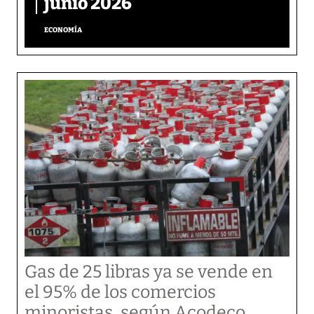
junio 2026
ECONOMÍA
Gas de 25 libras ya se vende en
el 95% de los comercios
minoristas, según Acodeco