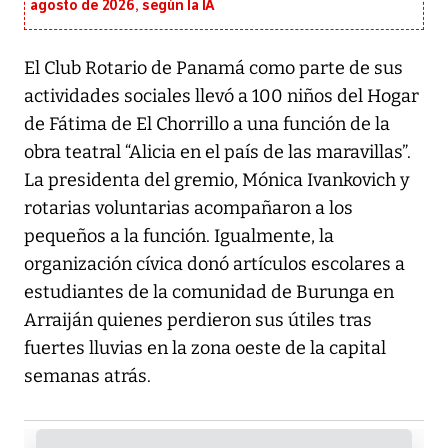
agosto de 2026, según la IA
El Club Rotario de Panamá como parte de sus
actividades sociales llevó a 100 niños del Hogar
de Fátima de El Chorrillo a una función de la
obra teatral “Alicia en el país de las maravillas”.
La presidenta del gremio, Mónica Ivankovich y
rotarias voluntarias acompañaron a los
pequeños a la función. Igualmente, la
organización cívica donó artículos escolares a
estudiantes de la comunidad de Burunga en
Arraiján quienes perdieron sus útiles tras
fuertes lluvias en la zona oeste de la capital
semanas atrás.