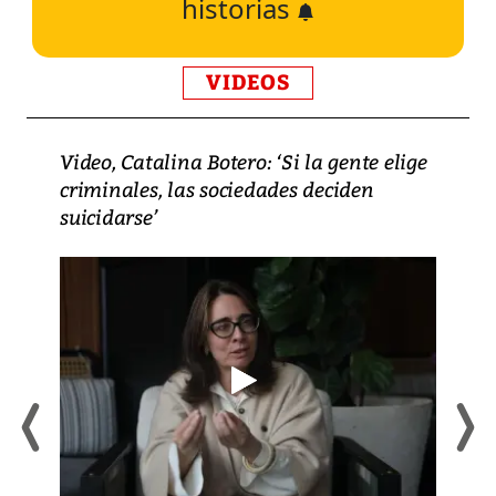
historias
VIDEOS
Video, Catalina Botero: ‘Si la gente elige
criminales, las sociedades deciden
suicidarse’