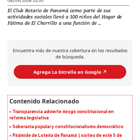
08/09/2008 02:00
El Club Rotario de Panamá como parte de sus
actividades sociales llevó a 100 niños del Hogar de
Fátima de El Chorrillo a una función de ...
Encuentra más de nuestra cobertura en los resultados
de búsqueda.
Agrega La Estrella en Google ↗️
Transparencia advierte riesgo constitucional en
reforma legislativa
Soberanía popular y constitucionalismo democrático
Pirámide de Lotería de Panamá | sorteo de este 5 de