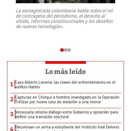
La exmagistrada colombiana habla sobre el rol
de contrapeso del periodismo, el derecho al
olvido, reformas constitucionales y los desafíos
de nuevas tecnologías
...
Lo más leído
Caso Alberto Llerena: las claves del enfrentamiento en el
1
edificio Hatillo
Capturan en Chiriquí a hombre investigado en la Operación
2
Trillizas por nuevo caso de violación a una menor
Venezuela retoma diálogo entre Gobierno y oposición para
3
definir una transición electoral
Decomisan un arma a estudiante del Instituto José Dolores
4