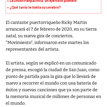
La Unión Panpacífica, un ejercicio pionero
¿Qué tanto le limita su cerebro?
El cantante puertorriqueño Ricky Martin
arrancará el 7 de febrero de 2020, en su tierra
natal, su nueva gira de conciertos,
"Movimiento", informaron este martes los
representantes del artista.
El artista, según se explicó en un comunicado
de prensa, escogió la ciudad de San Juan, como
punto de partida para la gira que lo llevará de
nuevo a recorrer el mundo con una batería de
éxitos y nuevas canciones que ya son parte de
la memoria musical de millones de personas en
el mundo.