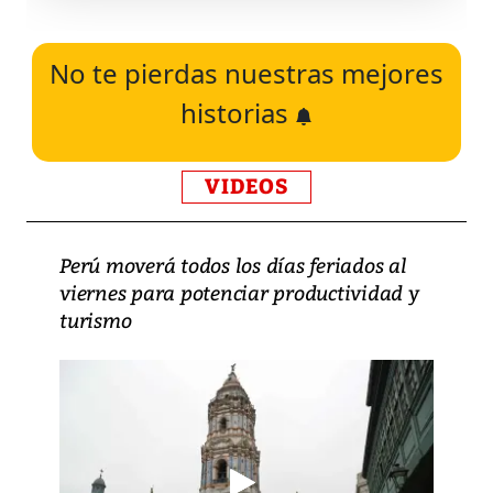
No te pierdas nuestras mejores
historias
VIDEOS
Perú moverá todos los días feriados al
viernes para potenciar productividad y
turismo