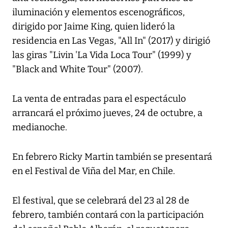
iluminación y elementos escenográficos,
dirigido por Jaime King, quien lideró la
residencia en Las Vegas, "All In" (2017) y dirigió
las giras "Livin 'La Vida Loca Tour" (1999) y
"Black and White Tour" (2007).
La venta de entradas para el espectáculo
arrancará el próximo jueves, 24 de octubre, a
medianoche.
En febrero Ricky Martin también se presentará
en el Festival de Viña del Mar, en Chile.
El festival, que se celebrará del 23 al 28 de
febrero, también contará con la participación