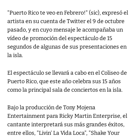
"Puerto Rico te veo en Febrero!" (sic), expresó el
artista en su cuenta de Twitter el 9 de octubre
pasado, y en cuyo mensaje le acompañaba un
vídeo de promoción del espectáculo de 15
segundos de algunas de sus presentaciones en
la isla.
El espectáculo se llevará a cabo en el Coliseo de
Puerto Rico, que este año celebra sus 15 años
como la principal sala de conciertos en la isla.
Bajo la producción de Tony Mojena
Entertainment para Ricky Martin Enterprise, el
cantante interpretará sus más grandes éxitos,
entre ellos, "Livin' La Vida Loca", "Shake Your