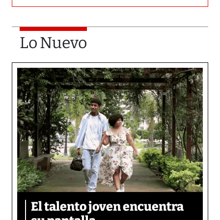
Lo Nuevo
El talento joven encuentra