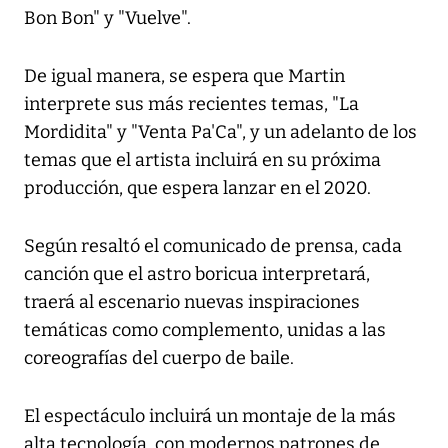
Bon Bon" y "Vuelve".
De igual manera, se espera que Martin
interprete sus más recientes temas, "La
Mordidita" y "Venta Pa'Ca", y un adelanto de los
temas que el artista incluirá en su próxima
producción, que espera lanzar en el 2020.
Según resaltó el comunicado de prensa, cada
canción que el astro boricua interpretará,
traerá al escenario nuevas inspiraciones
temáticas como complemento, unidas a las
coreografías del cuerpo de baile.
El espectáculo incluirá un montaje de la más
alta tecnología, con modernos patrones de