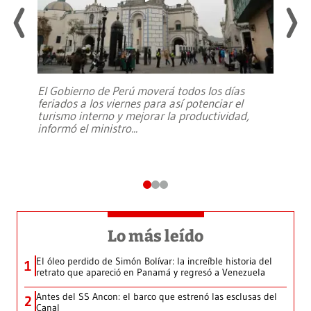
El Gobierno de Perú moverá todos los días
feriados a los viernes para así potenciar el
turismo interno y mejorar la productividad,
informó el ministro
...
Lo más leído
El óleo perdido de Simón Bolívar: la increíble historia del
1
retrato que apareció en Panamá y regresó a Venezuela
Antes del SS Ancon: el barco que estrenó las esclusas del
2
Canal