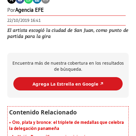
Por
Agencia EFE
22/10/2019 16:41
El artista escogió la ciudad de San Juan, como punto de
partida para la gira
Encuentra más de nuestra cobertura en los resultados
de búsqueda.
Agrega La Estrella en Google ↗️
Oro, plata y bronce: el triplete de medallas que celebra
la delegación panameña