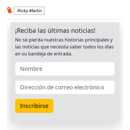
Ricky Martin