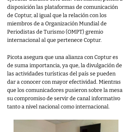
disposición las plataformas de comunicación
de Coptur, al igual que la relación con los
miembros de a Organización Mundial de
Periodistas de Turismo (OMPT) gremio
internacional al que pertenece Coptur.
Picota asegura que una alianza con Coptur es
de suma importancia, ya que, la divulgación de
las actividades turísticas del país se pueden
dar a conocer con mayor efectividad. Mientras
que los comunicadores pusieron sobre la mesa
su compromiso de servir de canal informativo
tanto a nivel nacional como internacional.