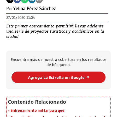
Por
Yelina Pérez Sánchez
27/01/2020 11:04
Este primer acercamiento permitirá llevar adelante
una serie de proyectos turísticos y académicos en la
ciudad
Encuentra más de nuestra cobertura en los resultados
de búsqueda.
Agrega La Estrella en Google ↗️
Entrenamiento militar para qué