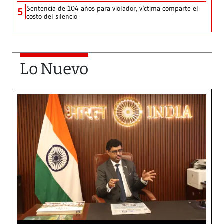
Sentencia de 104 años para violador, víctima comparte el
5
costo del silencio
Lo Nuevo