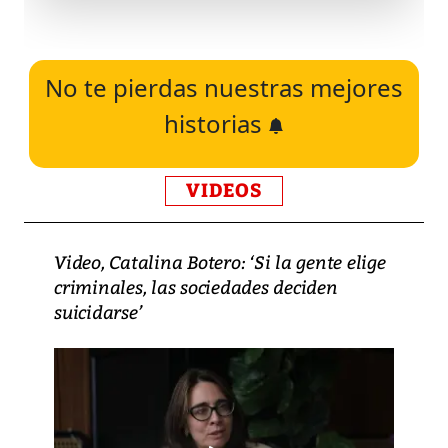
No te pierdas nuestras mejores
historias
VIDEOS
Video, Catalina Botero: ‘Si la gente elige
criminales, las sociedades deciden
suicidarse’