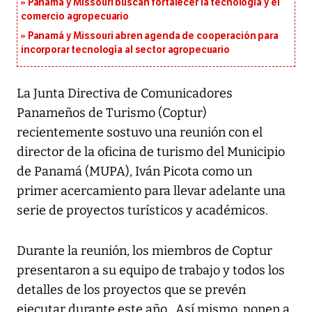
Panamá y Missouri buscan fortalecer la tecnología y el
comercio agropecuario
Panamá y Missouri abren agenda de cooperación para
incorporar tecnología al sector agropecuario
La Junta Directiva de Comunicadores
Panameños de Turismo (Coptur)
recientemente sostuvo una reunión con el
director de la oficina de turismo del Municipio
de Panamá (MUPA), Iván Picota como un
primer acercamiento para llevar adelante una
serie de proyectos turísticos y académicos.
Durante la reunión, los miembros de Coptur
presentaron a su equipo de trabajo y todos los
detalles de los proyectos que se prevén
ejecutar durante este año. Así mismo, ponen a