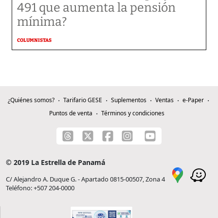
491 que aumenta la pensión
mínima?
COLUMNISTAS
¿Quiénes somos?
Tarifario GESE
Suplementos
Ventas
e-Paper
Puntos de venta
Términos y condiciones
© 2019 La Estrella de Panamá
C/ Alejandro A. Duque G. - Apartado 0815-00507, Zona 4
Teléfono: +507 204-0000