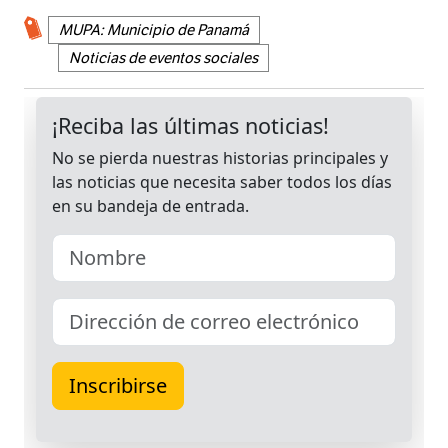
MUPA: Municipio de Panamá
Noticias de eventos sociales