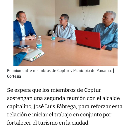
Reunión entre miembros de Coptur y Municipio de Panamá.
Cortesía
Se espera que los miembros de Coptur
sostengan una segunda reunión con el alcalde
capitalino, José Luis Fábrega, para reforzar esta
relación e iniciar el trabajo en conjunto por
fortalecer el turismo en la ciudad.