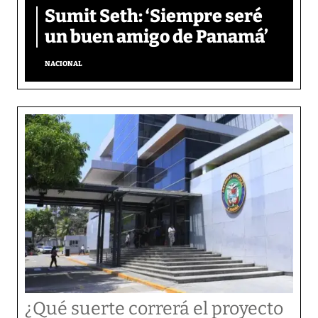
Sumit Seth: ‘Siempre seré
un buen amigo de Panamá’
NACIONAL
¿Qué suerte correrá el proyecto