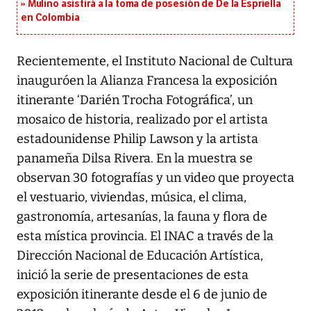
Mulino asistirá a la toma de posesión de De la Espriella
en Colombia
Recientemente, el Instituto Nacional de Cultura
inauguróen la Alianza Francesa la exposición
itinerante ‘Darién Trocha Fotográfica’, un
mosaico de historia, realizado por el artista
estadounidense Philip Lawson y la artista
panameña Dilsa Rivera. En la muestra se
observan 30 fotografías y un video que proyecta
el vestuario, viviendas, música, el clima,
gastronomía, artesanías, la fauna y flora de
esta mística provincia. El INAC a través de la
Dirección Nacional de Educación Artística,
inició la serie de presentaciones de esta
exposición itinerante desde el 6 de junio de