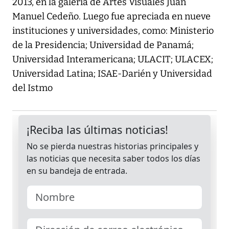
2013, en la galería de Artes Visuales Juan
Manuel Cedeño. Luego fue apreciada en nueve
instituciones y universidades, como: Ministerio
de la Presidencia; Universidad de Panamá;
Universidad Interamericana; ULACIT; ULACEX;
Universidad Latina; ISAE-Darién y Universidad
del Istmo