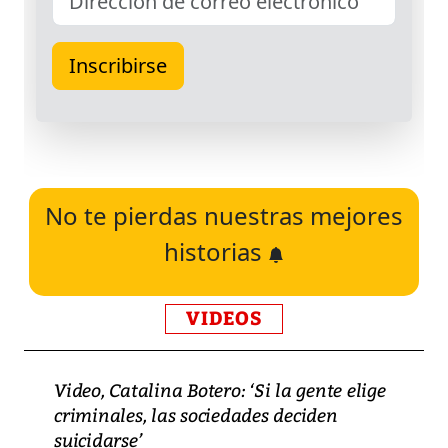
No te pierdas nuestras mejores
historias
VIDEOS
Video, Catalina Botero: ‘Si la gente elige
criminales, las sociedades deciden
suicidarse’