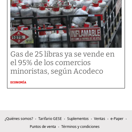
Gas de 25 libras ya se vende en
el 95% de los comercios
minoristas, según Acodeco
ECONOMÍA
¿Quiénes somos?
Tarifario GESE
Suplementos
Ventas
e-Paper
Puntos de venta
Términos y condiciones