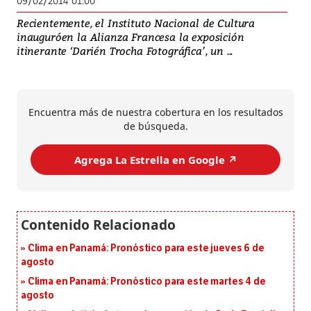
09/02/2014 01:00
Recientemente, el Instituto Nacional de Cultura
inauguróen la Alianza Francesa la exposición
itinerante ‘Darién Trocha Fotográfica’, un ...
Encuentra más de nuestra cobertura en los resultados
de búsqueda.
Agrega La Estrella en Google ↗️
Clima en Panamá: Pronóstico para este jueves 6 de
agosto
Clima en Panamá: Pronóstico para este martes 4 de
agosto