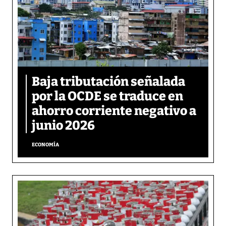
Baja tributación señalada
por la OCDE se traduce en
ahorro corriente negativo a
junio 2026
ECONOMÍA