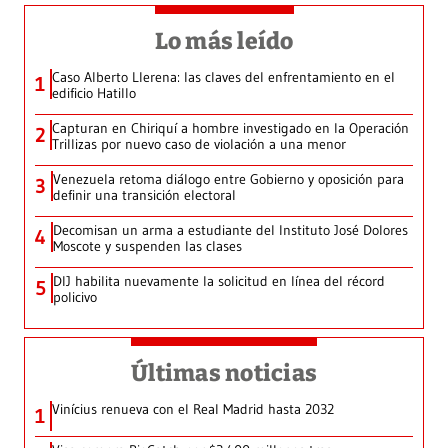
Lo más leído
Caso Alberto Llerena: las claves del enfrentamiento en el
1
edificio Hatillo
Capturan en Chiriquí a hombre investigado en la Operación
2
Trillizas por nuevo caso de violación a una menor
Venezuela retoma diálogo entre Gobierno y oposición para
3
definir una transición electoral
Decomisan un arma a estudiante del Instituto José Dolores
4
Moscote y suspenden las clases
DIJ habilita nuevamente la solicitud en línea del récord
5
policivo
Últimas noticias
Vinícius renueva con el Real Madrid hasta 2032
1