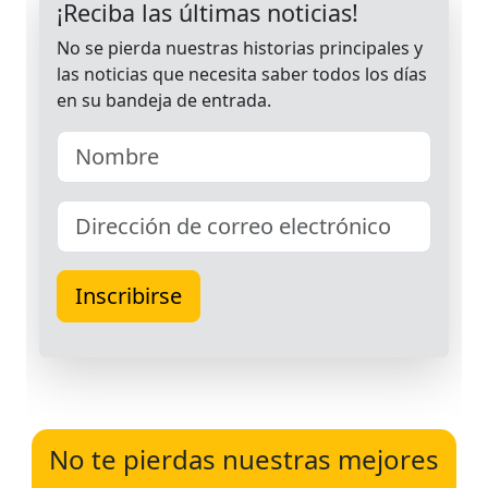
No te pierdas nuestras mejores