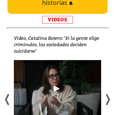
historias
VIDEOS
Video, Catalina Botero: ‘Si la gente elige
criminales, las sociedades deciden
suicidarse’