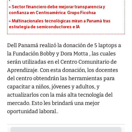
Sector financiero debe mejorar transparencia y
confianza en Centroamérica: Grupo Ficohsa
Multinacionales tecnológicas miran a Panamá tras
estrategia de semiconductores e IA
Dell Panamá realizó la donación de 5 laptops a
la Fundación Bobby y Dora Motta , las cuales
serán utilizadas en el Centro Comunitario de
Aprendizaje. Con esta donación, los docentes
del centro obtendrán las herramientas para
capacitar a niños, jóvenes y adultos, y
actualizarlos con la más alta tecnología del
mercado. Esto les brindará una mejor
oportunidad laboral..