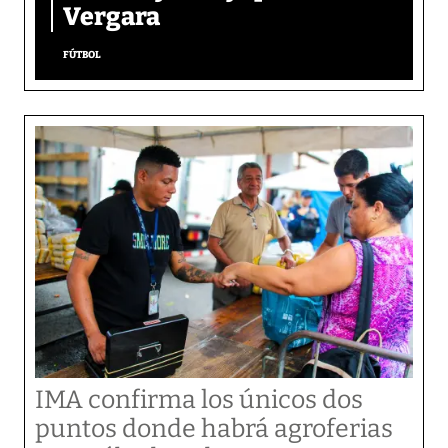
Vergara
FÚTBOL
IMA confirma los únicos dos
puntos donde habrá agroferias