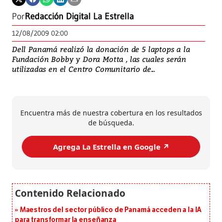
Por
Redacción Digital La Estrella
12/08/2009 02:00
Dell Panamá realizó la donación de 5 laptops a la
Fundación Bobby y Dora Motta , las cuales serán
utilizadas en el Centro Comunitario de...
Encuentra más de nuestra cobertura en los resultados
de búsqueda.
Agrega La Estrella en Google ↗️
Maestros del sector público de Panamá acceden a la IA
para transformar la enseñanza