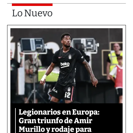
Lo Nuevo
Legionarios en Europa:
Gran triunfo de Amir
Murillo y rodaje para