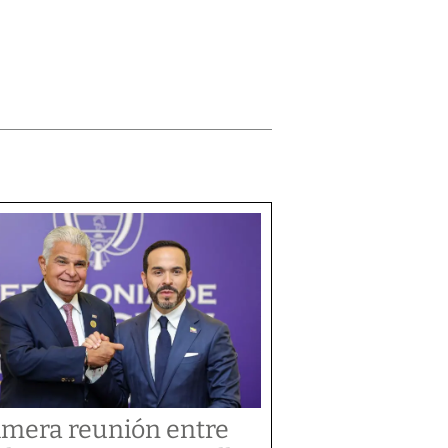
imera reunión entre