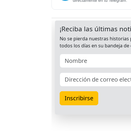
directamente en tu Telegram.