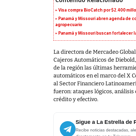
Visa compra BioCatch por $2.400 millo
Panamá y Missouri abren agenda de co
agropecuario
Panamá y Missouri buscan fortalecer l
La directora de Mercadeo Global
Cajeros Automáticos de Diebold
de la región las últimas herrami
automáticos en el marco del X C
al Sector Financiero Latinoamer
fueron: ataques lógicos, análisis
crédito y efectivo.
Sigue a La Estrella de
Recibe noticias destacadas, ale