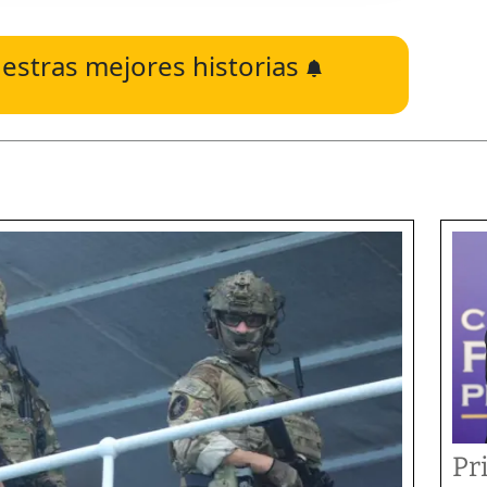
estras mejores historias
Pr