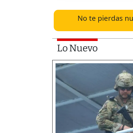
No te pierdas nu
Lo Nuevo