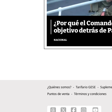
¿Por qué el Comand
objetivo detrás de
NACIONAL
¿Quiénes somos?
Tarifario GESE
Supleme
Puntos de venta
Términos y condiciones