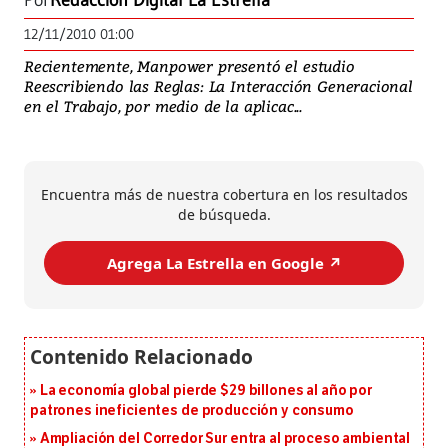
Por
Redacción Digital La Estrella
12/11/2010 01:00
Recientemente, Manpower presentó el estudio
Reescribiendo las Reglas: La Interacción Generacional
en el Trabajo, por medio de la aplicac...
Encuentra más de nuestra cobertura en los resultados
de búsqueda.
Agrega La Estrella en Google ↗️
La economía global pierde $29 billones al año por
patrones ineficientes de producción y consumo
Ampliación del Corredor Sur entra al proceso ambiental