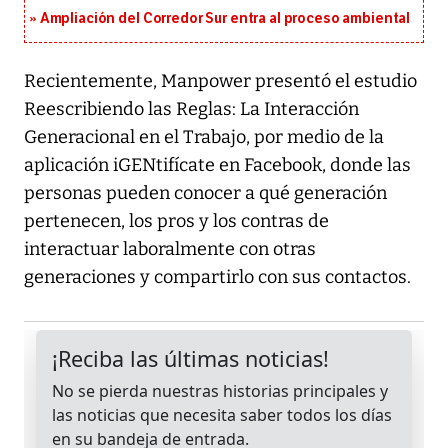
Ampliación del Corredor Sur entra al proceso ambiental
Recientemente, Manpower presentó el estudio
Reescribiendo las Reglas: La Interacción
Generacional en el Trabajo, por medio de la
aplicación iGENtifícate en Facebook, donde las
personas pueden conocer a qué generación
pertenecen, los pros y los contras de
interactuar laboralmente con otras
generaciones y compartirlo con sus contactos.