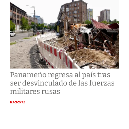
Panameño regresa al país tras
ser desvinculado de las fuerzas
militares rusas
NACIONAL