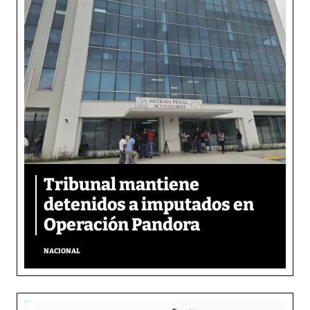
Tribunal mantiene
detenidos a imputados en
Operación Pandora
NACIONAL