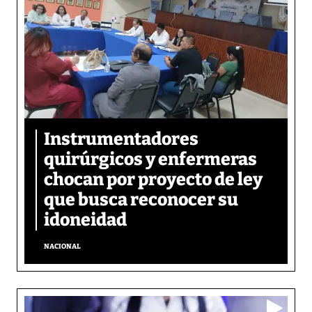
Instrumentadores
quirúrgicos y enfermeras
chocan por proyecto de ley
que busca reconocer su
idoneidad
NACIONAL