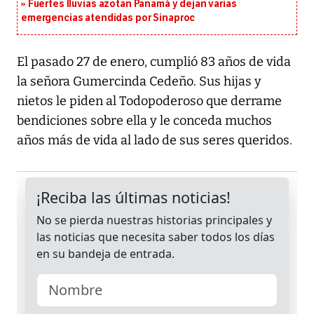
Fuertes lluvias azotan Panamá y dejan varias
emergencias atendidas por Sinaproc
El pasado 27 de enero, cumplió 83 años de vida
la señora Gumercinda Cedeño. Sus hijas y
nietos le piden al Todopoderoso que derrame
bendiciones sobre ella y le conceda muchos
años más de vida al lado de sus seres queridos.