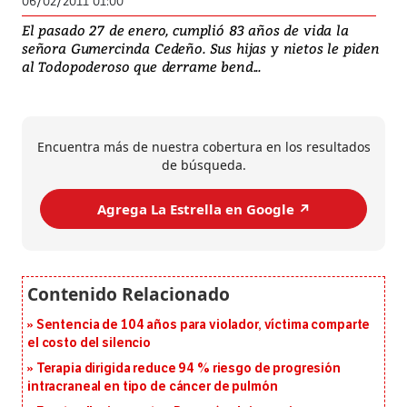
06/02/2011 01:00
El pasado 27 de enero, cumplió 83 años de vida la
señora Gumercinda Cedeño. Sus hijas y nietos le piden
al Todopoderoso que derrame bend...
Encuentra más de nuestra cobertura en los resultados
de búsqueda.
Agrega La Estrella en Google ↗️
Sentencia de 104 años para violador, víctima comparte
el costo del silencio
Terapia dirigida reduce 94 % riesgo de progresión
intracraneal en tipo de cáncer de pulmón