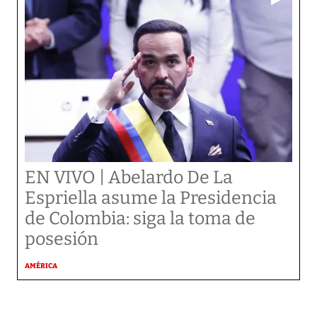
EN VIVO | Abelardo De La
Espriella asume la Presidencia
de Colombia: siga la toma de
posesión
AMÉRICA