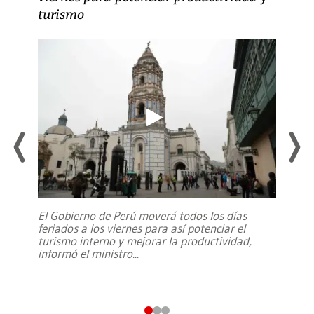
turismo
El Gobierno de Perú moverá todos los días
feriados a los viernes para así potenciar el
turismo interno y mejorar la productividad,
informó el ministro
...