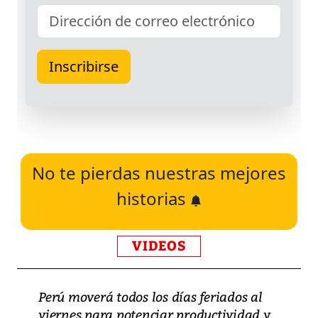
No te pierdas nuestras mejores
historias
VIDEOS
Perú moverá todos los días feriados al
viernes para potenciar productividad y