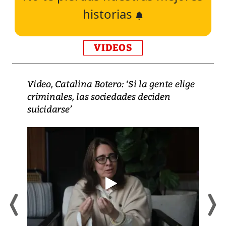
historias
VIDEOS
Video, Catalina Botero: ‘Si la gente elige
criminales, las sociedades deciden
suicidarse’