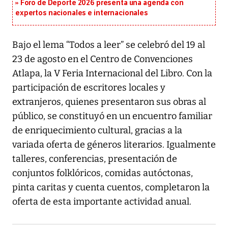
Foro de Deporte 2026 presenta una agenda con
expertos nacionales e internacionales
Bajo el lema “Todos a leer” se celebró del 19 al
23 de agosto en el Centro de Convenciones
Atlapa, la V Feria Internacional del Libro. Con la
participación de escritores locales y
extranjeros, quienes presentaron sus obras al
público, se constituyó en un encuentro familiar
de enriquecimiento cultural, gracias a la
variada oferta de géneros literarios. Igualmente
talleres, conferencias, presentación de
conjuntos folklóricos, comidas autóctonas,
pinta caritas y cuenta cuentos, completaron la
oferta de esta importante actividad anual.