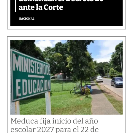
ante la Corte
NACIONAL
Meduca fija inicio del año
escolar 2027 para el 22 de