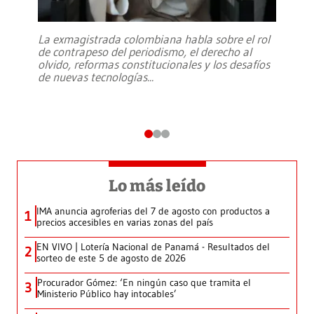
La exmagistrada colombiana habla sobre el rol
de contrapeso del periodismo, el derecho al
olvido, reformas constitucionales y los desafíos
de nuevas tecnologías
...
Lo más leído
IMA anuncia agroferias del 7 de agosto con productos a
1
precios accesibles en varias zonas del país
EN VIVO | Lotería Nacional de Panamá - Resultados del
2
sorteo de este 5 de agosto de 2026
Procurador Gómez: ‘En ningún caso que tramita el
3
Ministerio Público hay intocables’