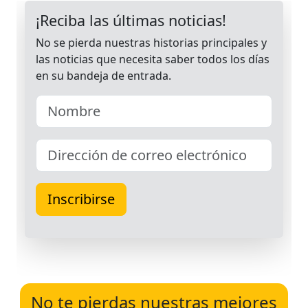
No te pierdas nuestras mejores