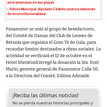
ante amenazas en sus playas
Policía Municipal: diputado Cedeño anuncia demanda
de inconstitucionalidad
Panamotor se unió al grupo de benefactores,
del Comité de Damas del Club de Leones de
Betania que organiza el Gran Té de Gala, para
recaudar fondos destinados a obras sociales. La
actividad se verificará el 12 de octubre en el
Hotel SheratonEntregó la donación la Sra. Itzel
Marín, gerente general de Panamotor Calle 50,
a la Directora del Comité, Edilma Admadé.