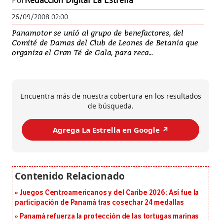
Por
Redacción Digital La Estrella
26/09/2008 02:00
Panamotor se unió al grupo de benefactores, del
Comité de Damas del Club de Leones de Betania que
organiza el Gran Té de Gala, para reca...
Encuentra más de nuestra cobertura en los resultados
de búsqueda.
Agrega La Estrella en Google ↗️
Juegos Centroamericanos y del Caribe 2026: Así fue la
participación de Panamá tras cosechar 24 medallas
Panamá refuerza la protección de las tortugas marinas