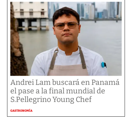
Andrei Lam buscará en Panamá
el pase a la final mundial de
S.Pellegrino Young Chef
GASTRONOMÍA