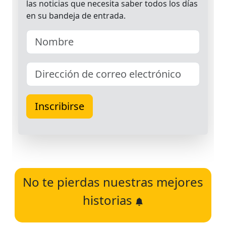
No te pierdas nuestras mejores
historias