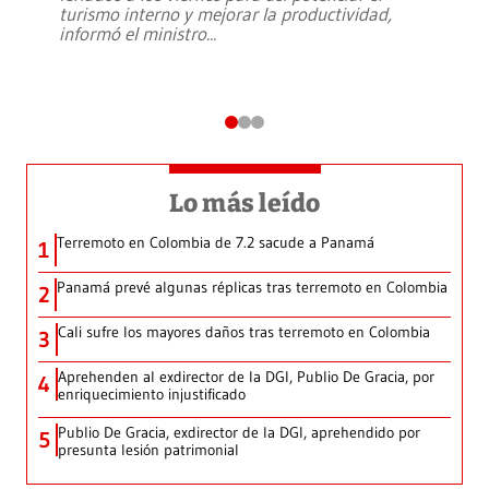
turismo interno y mejorar la productividad,
informó el ministro
...
Lo más leído
Terremoto en Colombia de 7.2 sacude a Panamá
1
Panamá prevé algunas réplicas tras terremoto en Colombia
2
Cali sufre los mayores daños tras terremoto en Colombia
3
Aprehenden al exdirector de la DGI, Publio De Gracia, por
4
enriquecimiento injustificado
Publio De Gracia, exdirector de la DGI, aprehendido por
5
presunta lesión patrimonial