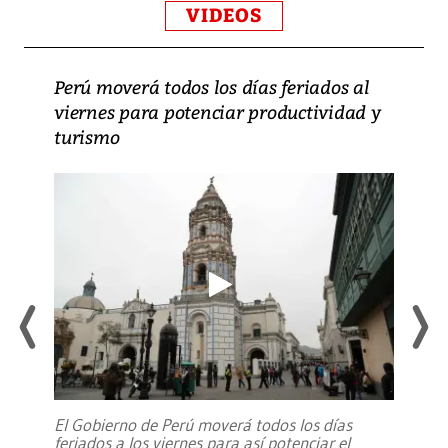
VIDEOS
Perú moverá todos los días feriados al
viernes para potenciar productividad y
turismo
El Gobierno de Perú moverá todos los días
feriados a los viernes para así potenciar el