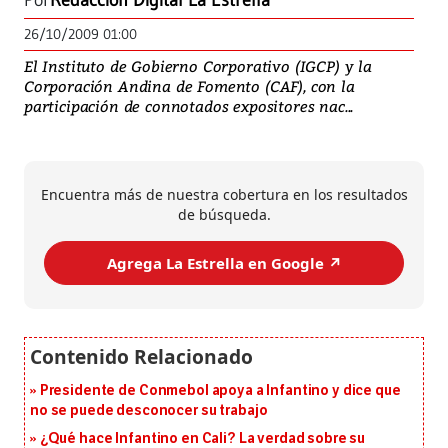
Por
Redacción Digital La Estrella
26/10/2009 01:00
El Instituto de Gobierno Corporativo (IGCP) y la
Corporación Andina de Fomento (CAF), con la
participación de connotados expositores nac...
Encuentra más de nuestra cobertura en los resultados
de búsqueda.
Agrega La Estrella en Google ↗️
Presidente de Conmebol apoya a Infantino y dice que
no se puede desconocer su trabajo
¿Qué hace Infantino en Cali? La verdad sobre su