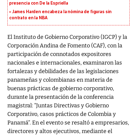
presencia con De la Espriella
James Harden encabeza la nómina de figuras sin
contrato en la NBA
El Instituto de Gobierno Corporativo (IGCP) y la
Corporación Andina de Fomento (CAF), con la
participación de connotados expositores
nacionales e internacionales, examinaron las
fortalezas y debilidades de las legislaciones
panameñas y colombianas en materia de
buenas prácticas de gobierno corporativo,
durante la presentación de la conferencia
magistral: “Juntas Directivas y Gobierno
Corporativo, casos prácticos de Colombia y
Panamá”. En el evento se resaltó a empresarios,
directores y altos ejecutivos, mediante el