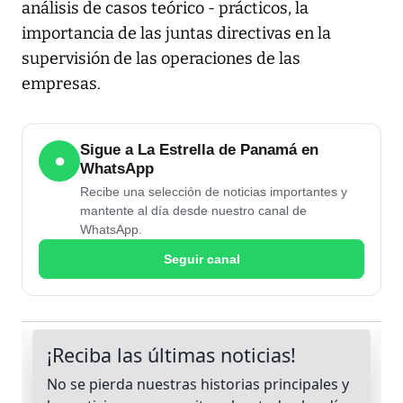
análisis de casos teórico - prácticos, la
importancia de las juntas directivas en la
supervisión de las operaciones de las
empresas.
Sigue a La Estrella de Panamá en
●
WhatsApp
Recibe una selección de noticias importantes y
mantente al día desde nuestro canal de
WhatsApp.
Seguir canal