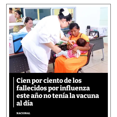
Cien por ciento de los
fallecidos por influenza
este año no tenía la vacuna
al día
NACIONAL