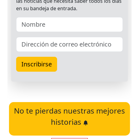
No te pierdas nuestras mejores
historias