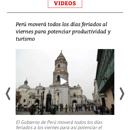
VIDEOS
Perú moverá todos los días feriados al
viernes para potenciar productividad y
turismo
El Gobierno de Perú moverá todos los días
feriados a los viernes para así potenciar el