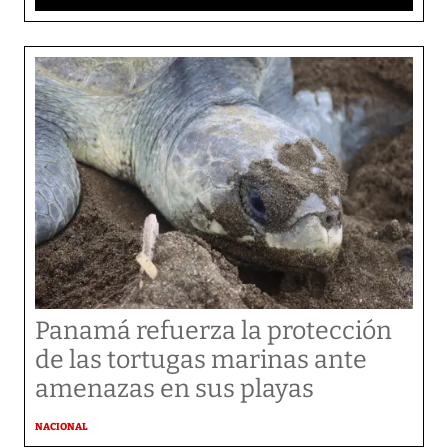
Panamá refuerza la protección
de las tortugas marinas ante
amenazas en sus playas
NACIONAL