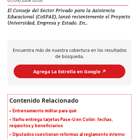
07/09/2008 02:00
El Consejo del Sector Privado para la Asistencia
Educacional (CoSPAE), lanzó recientemente el Proyecto
Universidad, Empresa y Estado. En...
Encuentra más de nuestra cobertura en los resultados
de búsqueda.
Agrega La Estrella en Google ↗️
Entrenamiento militar para qué
Ifarhu entrega tarjetas Pase-U en Colón: fechas,
requisitos y beneficiarios
Diputados cuestionan reformas al reglamento interno