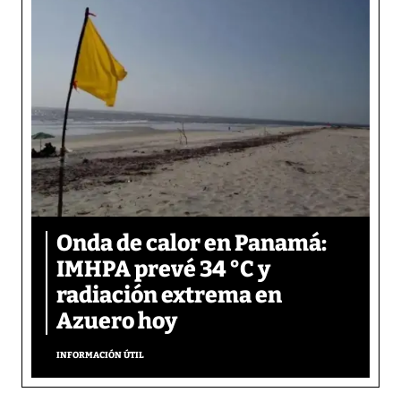
Onda de calor en Panamá:
IMHPA prevé 34 °C y
radiación extrema en
Azuero hoy
INFORMACIÓN ÚTIL