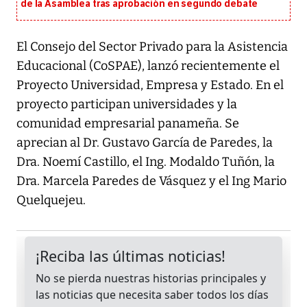
de la Asamblea tras aprobación en segundo debate
El Consejo del Sector Privado para la Asistencia
Educacional (CoSPAE), lanzó recientemente el
Proyecto Universidad, Empresa y Estado. En el
proyecto participan universidades y la
comunidad empresarial panameña. Se
aprecian al Dr. Gustavo García de Paredes, la
Dra. Noemí Castillo, el Ing. Modaldo Tuñón, la
Dra. Marcela Paredes de Vásquez y el Ing Mario
Quelquejeu.