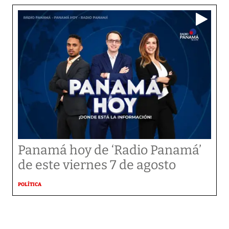
Panamá hoy de ‘Radio Panamá’
de este viernes 7 de agosto
POLÍTICA