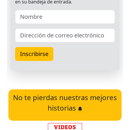
No te pierdas nuestras mejores
historias
VIDEOS