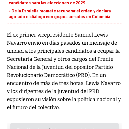
candidatos para las elecciones de 2029
De la Espriella promete recuperar el orden y declara
agotado el diálogo con grupos armados en Colombia
El ex primer vicepresidente Samuel Lewis
Navarro envió en días pasados un mensaje de
unidad a los principales candidatos a ocupar la
Secretaría General y otros cargos del Frente
Nacional de la Juventud del opositor Partido
Revolucionario Democrático (PRD). En un
encuentro de más de tres horas, Lewis Navarro
y los dirigentes de la juventud del PRD
expusieron su visión sobre la política nacional y
el futuro del colectivo.