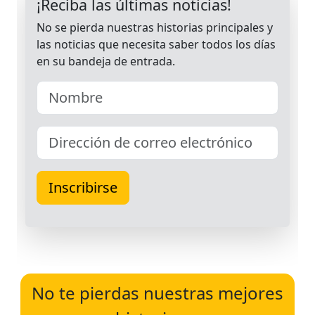
No te pierdas nuestras mejores