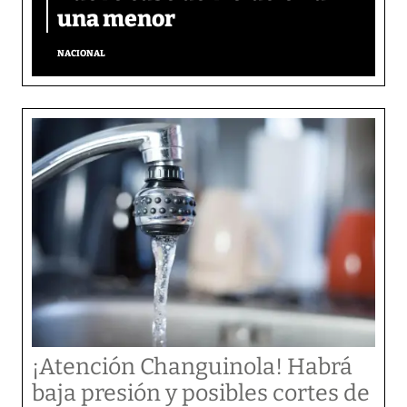
una menor
NACIONAL
¡Atención Changuinola! Habrá
baja presión y posibles cortes de