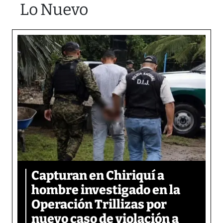
Lo Nuevo
Capturan en Chiriquí a
hombre investigado en la
Operación Trillizas por
nuevo caso de violación a