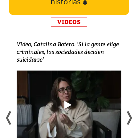
historias
VIDEOS
Video, Catalina Botero: ‘Si la gente elige
criminales, las sociedades deciden
suicidarse’