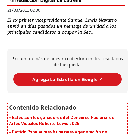
Por
Redacción Digital La Estrella
31/03/2011 02:00
El ex primer vicepresidente Samuel Lewis Navarro
envió en días pasados un mensaje de unidad a los
principales candidatos a ocupar la Sec...
Encuentra más de nuestra cobertura en los resultados
de búsqueda.
Agrega La Estrella en Google ↗️
Estos son los ganadores del Concurso Nacional de
Artes Visuales Roberto Lewis 2026
Partido Popular prevé una nueva generación de