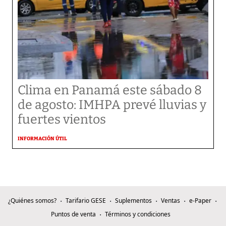
Clima en Panamá este sábado 8
de agosto: IMHPA prevé lluvias y
fuertes vientos
INFORMACIÓN ÚTIL
¿Quiénes somos?
Tarifario GESE
Suplementos
Ventas
e-Paper
Puntos de venta
Términos y condiciones