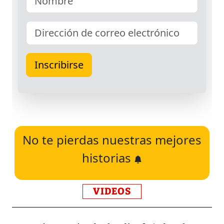
No te pierdas nuestras mejores
historias
VIDEOS