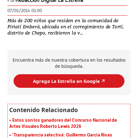
Por
Redacción Digital La Estrella
07/01/2014 01:00
Más de 200 niños que residen en la comunidad de
Piriatí Emberá, ubicada en el corregimiento de Tortí,
distrito de Chepo, recibieron la v...
Encuentra más de nuestra cobertura en los resultados
de búsqueda.
Agrega La Estrella en Google ↗️
Estos son los ganadores del Concurso Nacional de
Artes Visuales Roberto Lewis 2026
‘Transparencia selectiva’: Guillermo García Rivas