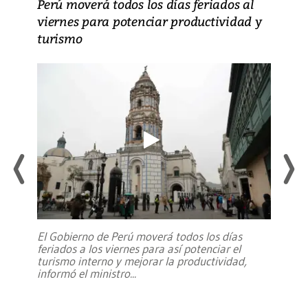
Perú moverá todos los días feriados al
viernes para potenciar productividad y
turismo
El Gobierno de Perú moverá todos los días
feriados a los viernes para así potenciar el
turismo interno y mejorar la productividad,
informó el ministro
...