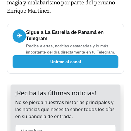
magia y malabarismo por parte del peruano
Enrique Martínez.
Sigue a La Estrella de Panamá en
✈
Telegram
Recibe alertas, noticias destacadas y lo más
importante del día directamente en tu Telegram.
Unirme al canal