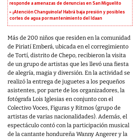
responde a amenazas de denuncias en San Miguelito
¡Atención Changuinola! Habrá baja presión y posibles
cortes de agua por mantenimiento del Idaan
Más de 200 niños que residen en la comunidad
de Piriatí Emberá, ubicada en el corregimiento
de Tortí, distrito de Chepo, recibieron la visita
de un grupo de artistas que les llevó una fiesta
de alegría, magia y diversión. En la actividad se
realizó la entrega de juguetes a los pequeños
asistentes, por parte de los organizadores, la
fotógrafa Lois Iglesias en conjunto con el
Colectivo Voces, Figuras y Ritmos (grupo de
artistas de varias nacionalidades). Además, el
espectáculo contó con la participación musical
de la cantante hondureña Wanny Angerer y la