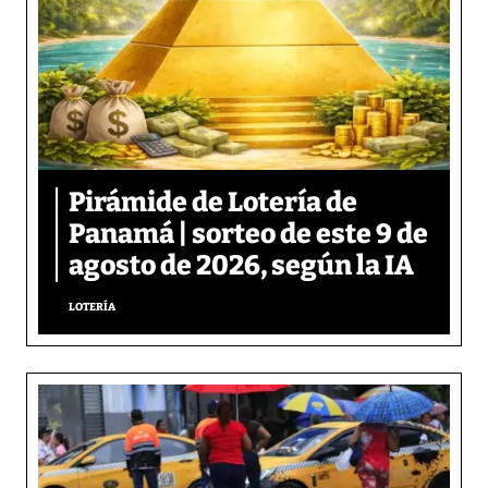
Pirámide de Lotería de
Panamá | sorteo de este 9 de
agosto de 2026, según la IA
LOTERÍA