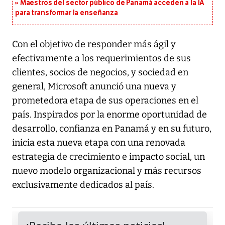
Maestros del sector público de Panamá acceden a la IA
para transformar la enseñanza
Con el objetivo de responder más ágil y
efectivamente a los requerimientos de sus
clientes, socios de negocios, y sociedad en
general, Microsoft anunció una nueva y
prometedora etapa de sus operaciones en el
país. Inspirados por la enorme oportunidad de
desarrollo, confianza en Panamá y en su futuro,
inicia esta nueva etapa con una renovada
estrategia de crecimiento e impacto social, un
nuevo modelo organizacional y más recursos
exclusivamente dedicados al país.