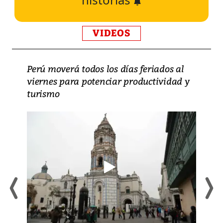
VIDEOS
Perú moverá todos los días feriados al
viernes para potenciar productividad y
turismo