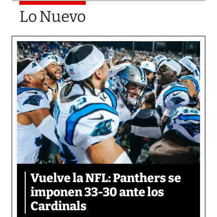
Lo Nuevo
Vuelve la NFL: Panthers se
imponen 33-30 ante los
Cardinals