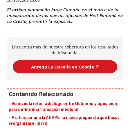
10/10/2008 02:00
El artista panameño Jorge Camaño en el marco de la
inauguración de las nuevas oficinas de Hell Panamá en
La Cresta, presentó la exposici...
Encuentra más de nuestra cobertura en los resultados
de búsqueda.
Agrega La Estrella en Google ↗️
Venezuela retoma diálogo entre Gobierno y oposición
para definir una transición electoral
Así funcionaría la ANAPS: la nueva propuesta que busca
reorganizar el Idaan