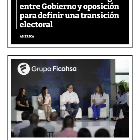
entre Gobierno y oposición
para definir una transición
electoral
AMÉRICA