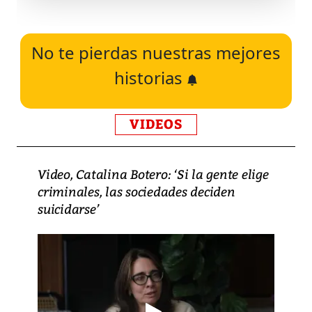
No te pierdas nuestras mejores
historias
VIDEOS
Video, Catalina Botero: ‘Si la gente elige
criminales, las sociedades deciden
suicidarse’