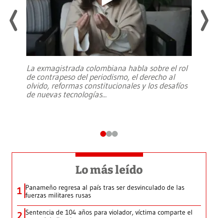
La exmagistrada colombiana habla sobre el rol
de contrapeso del periodismo, el derecho al
olvido, reformas constitucionales y los desafíos
de nuevas tecnologías
...
Lo más leído
Panameño regresa al país tras ser desvinculado de las
1
fuerzas militares rusas
Sentencia de 104 años para violador, víctima comparte el
2