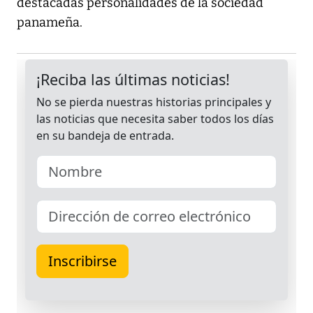
destacadas personalidades de la sociedad
panameña.