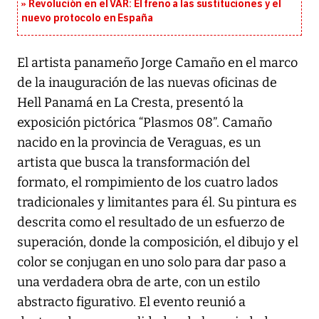
Revolución en el VAR: El freno a las sustituciones y el
nuevo protocolo en España
El artista panameño Jorge Camaño en el marco
de la inauguración de las nuevas oficinas de
Hell Panamá en La Cresta, presentó la
exposición pictórica “Plasmos 08”. Camaño
nacido en la provincia de Veraguas, es un
artista que busca la transformación del
formato, el rompimiento de los cuatro lados
tradicionales y limitantes para él. Su pintura es
descrita como el resultado de un esfuerzo de
superación, donde la composición, el dibujo y el
color se conjugan en uno solo para dar paso a
una verdadera obra de arte, con un estilo
abstracto figurativo. El evento reunió a