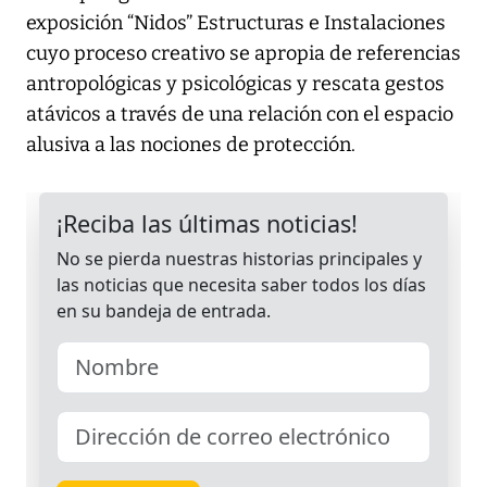
exposición “Nidos” Estructuras e Instalaciones
cuyo proceso creativo se apropia de referencias
antropológicas y psicológicas y rescata gestos
atávicos a través de una relación con el espacio
alusiva a las nociones de protección.