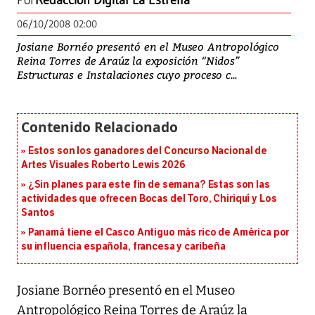
Por
Redacción Digital La Estrella
06/10/2008 02:00
Josiane Bornéo presentó en el Museo Antropológico
Reina Torres de Araúz la exposición “Nidos”
Estructuras e Instalaciones cuyo proceso c...
Estos son los ganadores del Concurso Nacional de
Artes Visuales Roberto Lewis 2026
¿Sin planes para este fin de semana? Estas son las
actividades que ofrecen Bocas del Toro, Chiriquí y Los
Santos
Panamá tiene el Casco Antiguo más rico de América por
su influencia española, francesa y caribeña
Josiane Bornéo presentó en el Museo
Antropológico Reina Torres de Araúz la