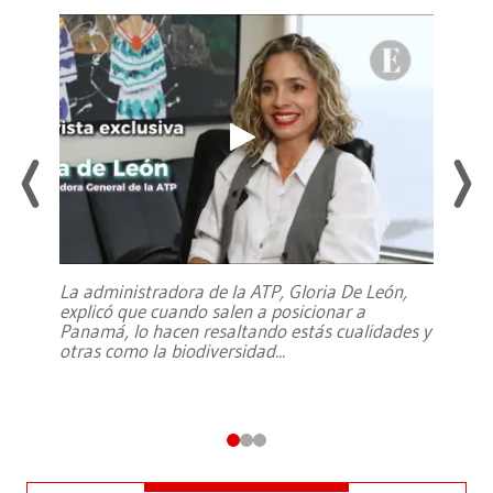
La administradora de la ATP, Gloria De León,
explicó que cuando salen a posicionar a
Panamá, lo hacen resaltando estás cualidades y
otras como la biodiversidad
...