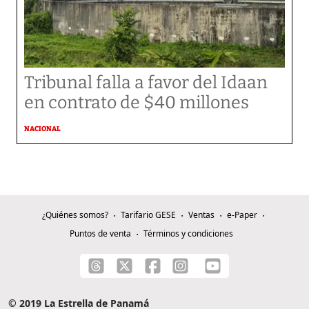
Tribunal falla a favor del Idaan
en contrato de $40 millones
NACIONAL
¿Quiénes somos?
Tarifario GESE
Ventas
e-Paper
Puntos de venta
Términos y condiciones
© 2019 La Estrella de Panamá