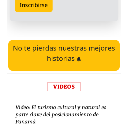
No te pierdas nuestras mejores
historias
VIDEOS
Video: El turismo cultural y natural es
parte clave del posicionamiento de
Panamá