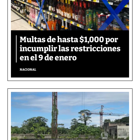
Multas de hasta $1,000 por
incumplir las restricciones
en el 9 de enero
NACIONAL