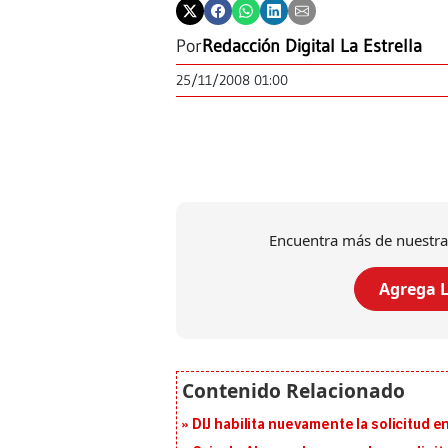
Por
Redacción Digital La Estrella
25/11/2008 01:00
Encuentra más de nuestra
Agrega L
DIJ habilita nuevamente la solicitud en