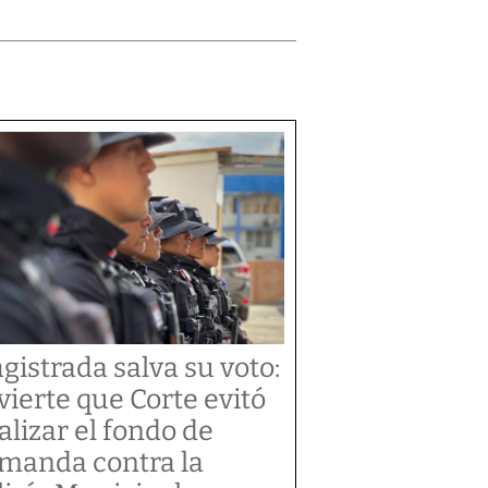
gistrada salva su voto:
vierte que Corte evitó
alizar el fondo de
manda contra la