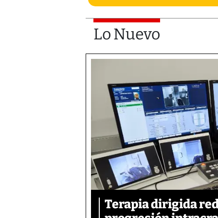
Lo Nuevo
Terapia dirigida re