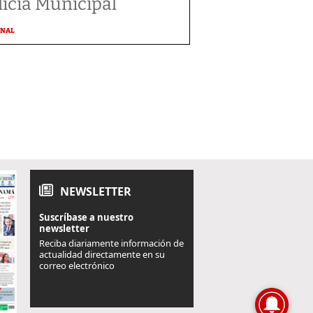
licía Municipal
ONAL
NEWSLETTER
Suscríbase a nuestro
newsletter
Reciba diariamente información de
actualidad directamente en su
correo electrónico