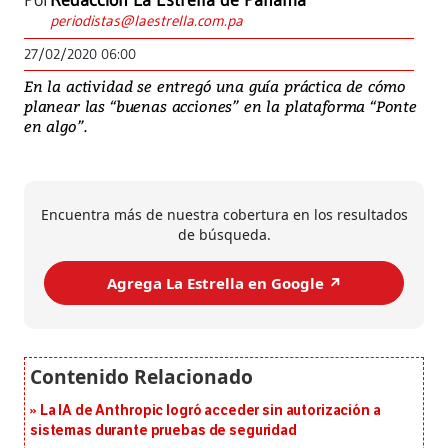
Por
Redacción La Estrella de Panamá
periodistas@laestrella.com.pa
27/02/2020 06:00
En la actividad se entregó una guía práctica de cómo
planear las “buenas acciones” en la plataforma “Ponte
en algo”.
Encuentra más de nuestra cobertura en los resultados
de búsqueda.
Agrega La Estrella en Google ↗️
La IA de Anthropic logró acceder sin autorización a
sistemas durante pruebas de seguridad