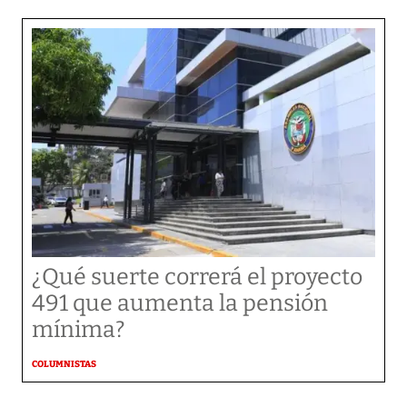
¿Qué suerte correrá el proyecto
491 que aumenta la pensión
mínima?
COLUMNISTAS