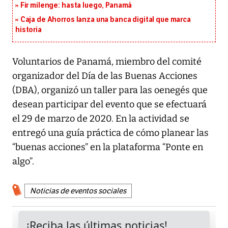
Fir milenge: hasta luego, Panamá
Caja de Ahorros lanza una banca digital que marca
historia
Voluntarios de Panamá, miembro del comité
organizador del Día de las Buenas Acciones
(DBA), organizó un taller para las oenegés que
desean participar del evento que se efectuará
el 29 de marzo de 2020. En la actividad se
entregó una guía práctica de cómo planear las
“buenas acciones” en la plataforma “Ponte en
algo”.
Noticias de eventos sociales