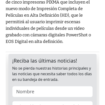
de cinco impresoras PIXMA que incluyen el
nuevo modo de Impresión Completa de
Películas en Alta Definición (HD), que le
permitirá al usuario imprimir escenas
individuales de películas desde un video
grabado con cámaras digitales PowerShot o
EOS Digital en alta definición.