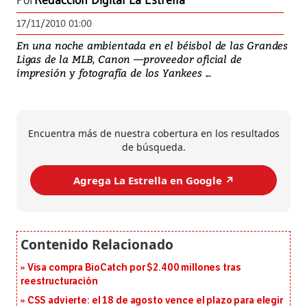
Por
Redacción Digital La Estrella
17/11/2010 01:00
En una noche ambientada en el béisbol de las Grandes
Ligas de la MLB, Canon —proveedor oficial de
impresión y fotografía de los Yankees ...
Encuentra más de nuestra cobertura en los resultados
de búsqueda.
Agrega La Estrella en Google ↗️
Visa compra BioCatch por $2.400 millones tras
reestructuración
CSS advierte: el 18 de agosto vence el plazo para elegir