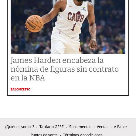
James Harden encabeza la
nómina de figuras sin contrato
en la NBA
BALONCESTO
¿Quiénes somos?
Tarifario GESE
Suplementos
Ventas
e-Paper
Puntos de venta
Términos y condiciones