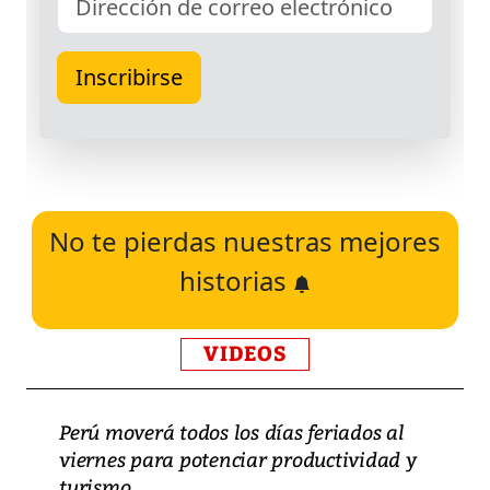
No te pierdas nuestras mejores
historias
VIDEOS
Perú moverá todos los días feriados al
viernes para potenciar productividad y
turismo