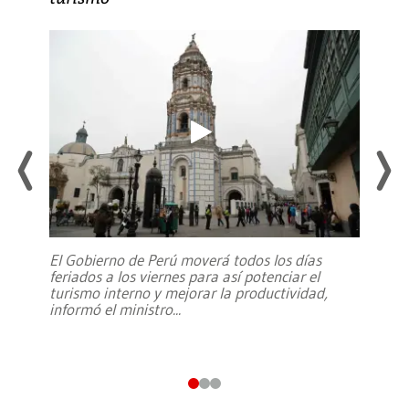
El Gobierno de Perú moverá todos los días
feriados a los viernes para así potenciar el
turismo interno y mejorar la productividad,
informó el ministro
...