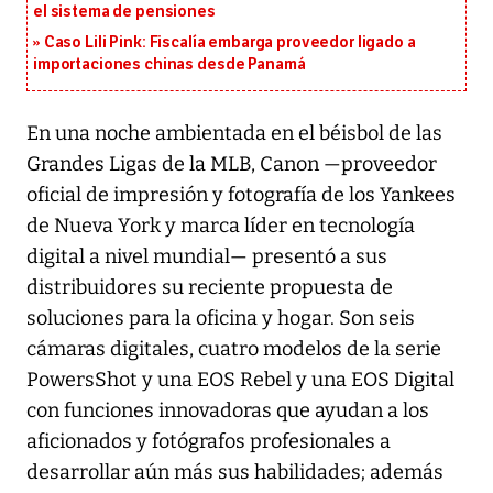
el sistema de pensiones
Caso Lili Pink: Fiscalía embarga proveedor ligado a
importaciones chinas desde Panamá
En una noche ambientada en el béisbol de las
Grandes Ligas de la MLB, Canon —proveedor
oficial de impresión y fotografía de los Yankees
de Nueva York y marca líder en tecnología
digital a nivel mundial— presentó a sus
distribuidores su reciente propuesta de
soluciones para la oficina y hogar. Son seis
cámaras digitales, cuatro modelos de la serie
PowersShot y una EOS Rebel y una EOS Digital
con funciones innovadoras que ayudan a los
aficionados y fotógrafos profesionales a
desarrollar aún más sus habilidades; además