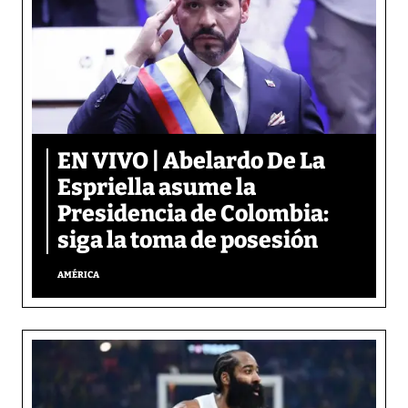
EN VIVO | Abelardo De La
Espriella asume la
Presidencia de Colombia:
siga la toma de posesión
AMÉRICA