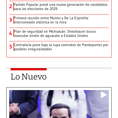
Partido Popular prevé una nueva generación de candidatos
2
para las elecciones de 2029
Primera reunión entre Mulino y De La Espriella:
3
interconexión eléctrica en la mira
Plan de seguridad en Michoacán: Sheinbaum busca
4
reanudar envíos de aguacate a Estados Unidos
Contraloría pone bajo la lupa contratos de Pandeportes por
5
posibles irregularidades
Lo Nuevo