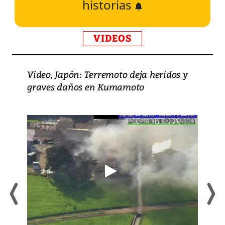
historias
VIDEOS
Video, Japón: Terremoto deja heridos y
graves daños en Kumamoto