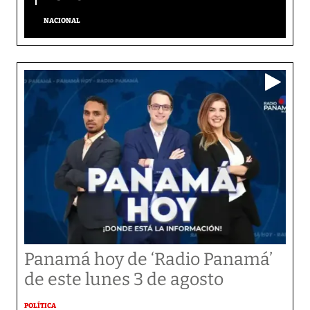
NACIONAL
Panamá hoy de ‘Radio Panamá’
de este lunes 3 de agosto
POLÍTICA