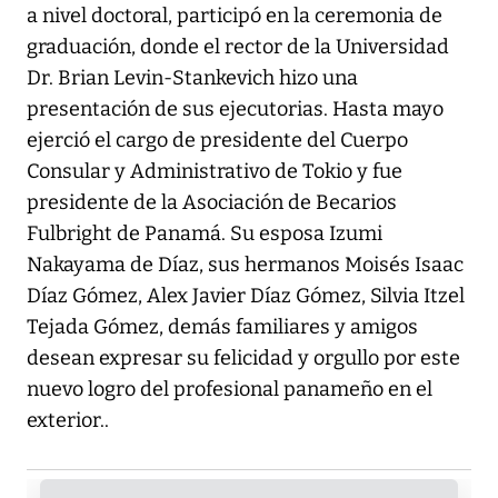
a nivel doctoral, participó en la ceremonia de
graduación, donde el rector de la Universidad
Dr. Brian Levin-Stankevich hizo una
presentación de sus ejecutorias. Hasta mayo
ejerció el cargo de presidente del Cuerpo
Consular y Administrativo de Tokio y fue
presidente de la Asociación de Becarios
Fulbright de Panamá. Su esposa Izumi
Nakayama de Díaz, sus hermanos Moisés Isaac
Díaz Gómez, Alex Javier Díaz Gómez, Silvia Itzel
Tejada Gómez, demás familiares y amigos
desean expresar su felicidad y orgullo por este
nuevo logro del profesional panameño en el
exterior..