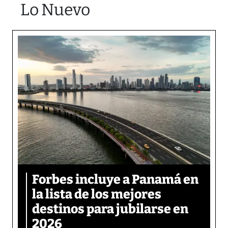
Lo Nuevo
Forbes incluye a Panamá en
la lista de los mejores
destinos para jubilarse en
2026