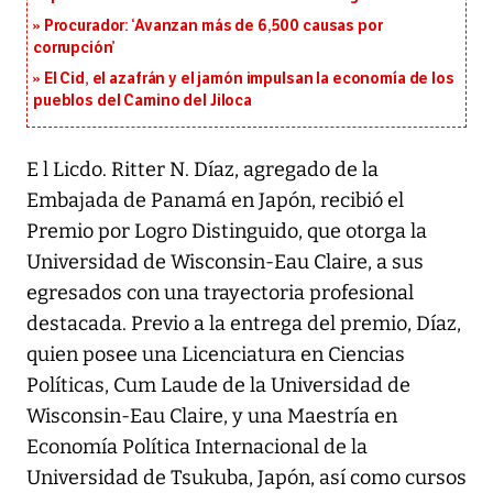
Procurador: ‘Avanzan más de 6,500 causas por
corrupción’
El Cid, el azafrán y el jamón impulsan la economía de los
pueblos del Camino del Jiloca
E l Licdo. Ritter N. Díaz, agregado de la
Embajada de Panamá en Japón, recibió el
Premio por Logro Distinguido, que otorga la
Universidad de Wisconsin-Eau Claire, a sus
egresados con una trayectoria profesional
destacada. Previo a la entrega del premio, Díaz,
quien posee una Licenciatura en Ciencias
Políticas, Cum Laude de la Universidad de
Wisconsin-Eau Claire, y una Maestría en
Economía Política Internacional de la
Universidad de Tsukuba, Japón, así como cursos