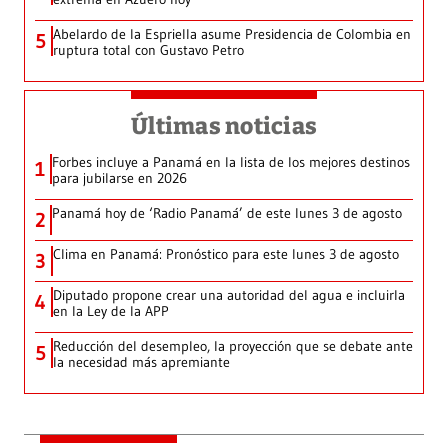
Abelardo de la Espriella asume Presidencia de Colombia en
5
ruptura total con Gustavo Petro
Últimas noticias
Forbes incluye a Panamá en la lista de los mejores destinos
1
para jubilarse en 2026
Panamá hoy de ‘Radio Panamá’ de este lunes 3 de agosto
2
Clima en Panamá: Pronóstico para este lunes 3 de agosto
3
Diputado propone crear una autoridad del agua e incluirla
4
en la Ley de la APP
Reducción del desempleo, la proyección que se debate ante
5
la necesidad más apremiante