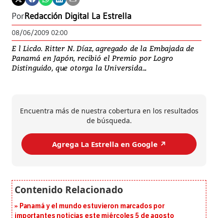
Por
Redacción Digital La Estrella
08/06/2009 02:00
E l Licdo. Ritter N. Díaz, agregado de la Embajada de
Panamá en Japón, recibió el Premio por Logro
Distinguido, que otorga la Universida...
Encuentra más de nuestra cobertura en los resultados
de búsqueda.
Agrega La Estrella en Google ↗️
Panamá y el mundo estuvieron marcados por
importantes noticias este miércoles 5 de agosto