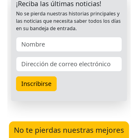
No te pierdas nuestras mejores