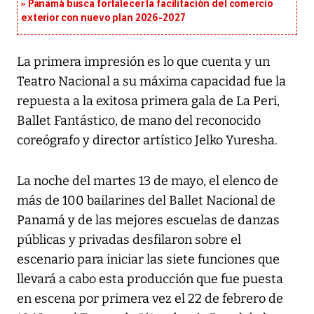
Panamá busca fortalecer la facilitación del comercio
exterior con nuevo plan 2026-2027
La primera impresión es lo que cuenta y un
Teatro Nacional a su máxima capacidad fue la
repuesta a la exitosa primera gala de La Peri,
Ballet Fantástico, de mano del reconocido
coreógrafo y director artístico Jelko Yuresha.
La noche del martes 13 de mayo, el elenco de
más de 100 bailarines del Ballet Nacional de
Panamá y de las mejores escuelas de danzas
públicas y privadas desfilaron sobre el
escenario para iniciar las siete funciones que
llevará a cabo esta producción que fue puesta
en escena por primera vez el 22 de febrero de