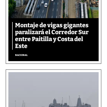
Montaje de vigas gigantes
paralizará el Corredor Sur
entre Paitilla y Costa del
Este
NACIONAL