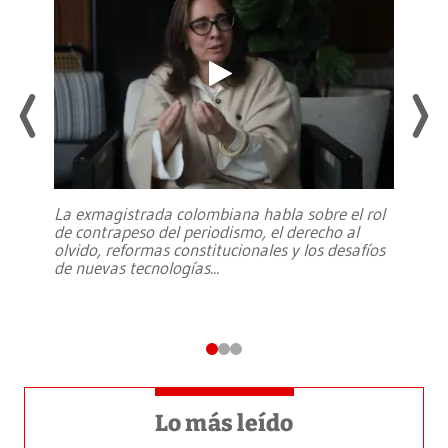
La exmagistrada colombiana habla sobre el rol
de contrapeso del periodismo, el derecho al
olvido, reformas constitucionales y los desafíos
de nuevas tecnologías
...
Lo más leído