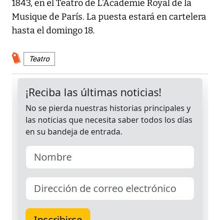
1843, en el Teatro de L’Academie Royal de la
Musique de París. La puesta estará en cartelera
hasta el domingo 18.
Teatro