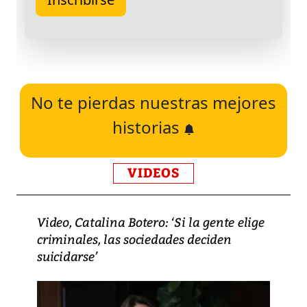
No te pierdas nuestras mejores
historias
VIDEOS
Video, Catalina Botero: ‘Si la gente elige
criminales, las sociedades deciden
suicidarse’