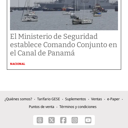
El Ministerio de Seguridad
establece Comando Conjunto en
el Canal de Panamá
NACIONAL
¿Quiénes somos?
Tarifario GESE
Suplementos
Ventas
e-Paper
Puntos de venta
Términos y condiciones