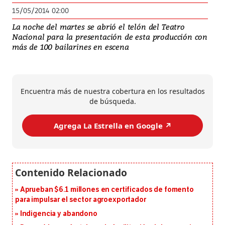
15/05/2014 02:00
La noche del martes se abrió el telón del Teatro
Nacional para la presentación de esta producción con
más de 100 bailarines en escena
Encuentra más de nuestra cobertura en los resultados
de búsqueda.
Agrega La Estrella en Google ↗️
Aprueban $6.1 millones en certificados de fomento
para impulsar el sector agroexportador
Indigencia y abandono