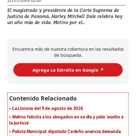
22/07/2009 02:00
El magistrado y presidente de la Corte Suprema de
Justicia de Panamá, Harley Mitchell Dale celebra hoy
un año más de vida. Motivo por el...
Encuentra más de nuestra cobertura en los resultados
de búsqueda.
Agrega La Estrella en Google ↗️
La Llorona del 9 de agosto de 2026
Mulino felicita a los abogados en su día y pide ‘auxilio a
la justicia’
Policía Municipal: diputado Cedeño anuncia demanda