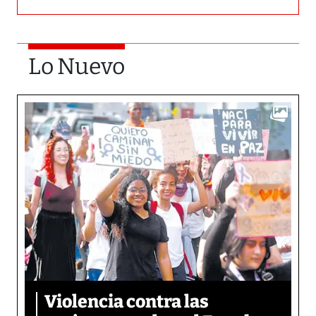
Lo Nuevo
Violencia contra las