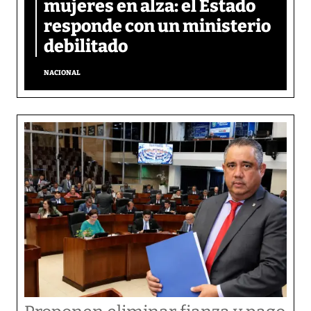
mujeres en alza: el Estado
responde con un ministerio
debilitado
NACIONAL