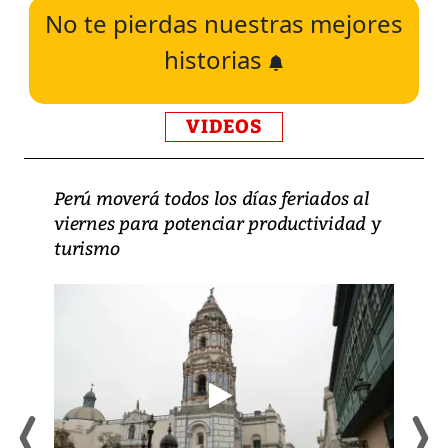
No te pierdas nuestras mejores
historias
VIDEOS
Perú moverá todos los días feriados al
viernes para potenciar productividad y
turismo