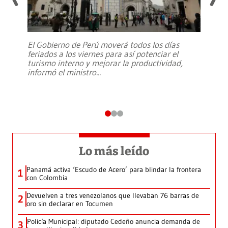
El Gobierno de Perú moverá todos los días
feriados a los viernes para así potenciar el
turismo interno y mejorar la productividad,
informó el ministro
...
Lo más leído
Panamá activa ‘Escudo de Acero’ para blindar la frontera
1
con Colombia
Devuelven a tres venezolanos que llevaban 76 barras de
2
oro sin declarar en Tocumen
Policía Municipal: diputado Cedeño anuncia demanda de
3