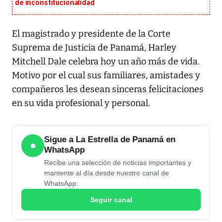
de inconstitucionalidad
El magistrado y presidente de la Corte
Suprema de Justicia de Panamá, Harley
Mitchell Dale celebra hoy un año más de vida.
Motivo por el cual sus familiares, amistades y
compañeros les desean sinceras felicitaciones
en su vida profesional y personal.
Sigue a La Estrella de Panamá en
●
WhatsApp
Recibe una selección de noticias importantes y
mantente al día desde nuestro canal de
WhatsApp.
Seguir canal