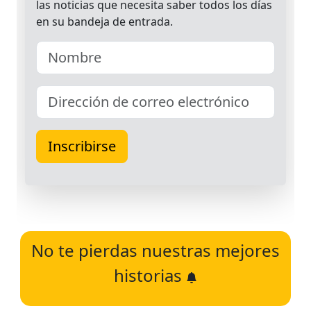
No te pierdas nuestras mejores
historias