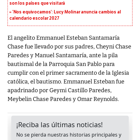
son los países que visitará
‘Nos equivocamos’: Lucy Molinar anuncia cambios al
calendario escolar 2027
El angelito Emmanuel Esteban Santamaría
Chase fue llevado por sus padres, Cheyni Chase
Paredes y Manuel Santamaría, ante la pila
bautismal de la Parroquia San Pablo para
cumplir con el primer sacramento de la Iglesia
católica, el bautismo. Emmanuel Esteban fue
apadrinado por Geymi Castillo Paredes,
Meybelin Chase Paredes y Omar Reynolds.