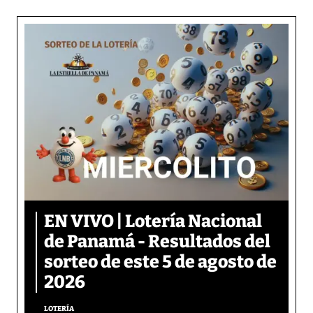
EN VIVO | Lotería Nacional
de Panamá - Resultados del
sorteo de este 5 de agosto de
2026
LOTERÍA