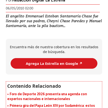
Por
Redacción Digital La Estrella
06/05/2010 02:00
El angelito Emmanuel Esteban Santamaría Chase fue
llevado por sus padres, Cheyni Chase Paredes y Manuel
Santamaría, ante la pila bautism...
Encuentra más de nuestra cobertura en los resultados
de búsqueda.
Agrega La Estrella en Google ↗️
Foro de Deporte 2026 presenta una agenda con
expertos nacionales e internacionales
Primera gira del Papa León XIV por Sudamérica: estos