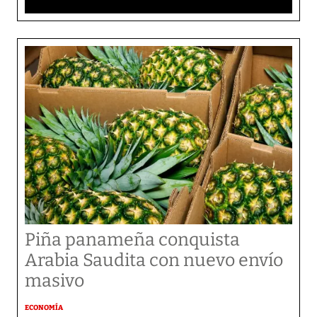
Piña panameña conquista
Arabia Saudita con nuevo envío
masivo
ECONOMÍA