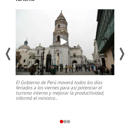
El Gobierno de Perú moverá todos los días
feriados a los viernes para así potenciar el
turismo interno y mejorar la productividad,
informó el ministro
...