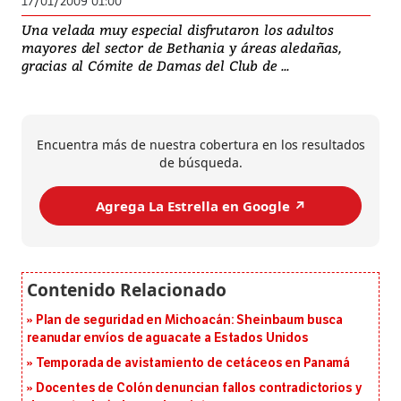
17/01/2009 01:00
Una velada muy especial disfrutaron los adultos
mayores del sector de Bethania y áreas aledañas,
gracias al Cómite de Damas del Club de ...
Encuentra más de nuestra cobertura en los resultados
de búsqueda.
Agrega La Estrella en Google ↗️
Plan de seguridad en Michoacán: Sheinbaum busca
reanudar envíos de aguacate a Estados Unidos
Temporada de avistamiento de cetáceos en Panamá
Docentes de Colón denuncian fallos contradictorios y