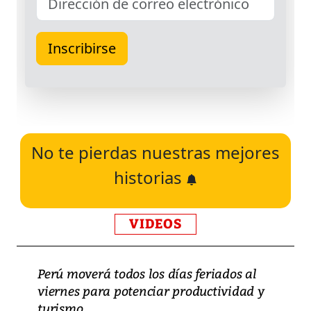
No te pierdas nuestras mejores
historias
VIDEOS
Perú moverá todos los días feriados al
viernes para potenciar productividad y
turismo