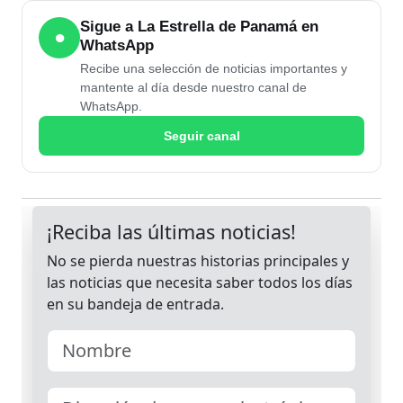
Sigue a La Estrella de Panamá en
●
WhatsApp
Recibe una selección de noticias importantes y
mantente al día desde nuestro canal de
WhatsApp.
Seguir canal