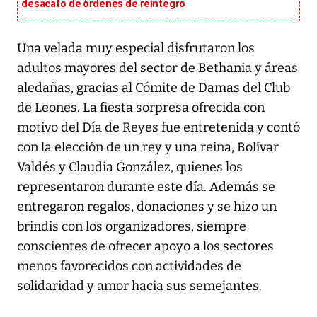
desacato de órdenes de reintegro
Una velada muy especial disfrutaron los
adultos mayores del sector de Bethania y áreas
aledañas, gracias al Cómite de Damas del Club
de Leones. La fiesta sorpresa ofrecida con
motivo del Día de Reyes fue entretenida y contó
con la elección de un rey y una reina, Bolívar
Valdés y Claudia González, quienes los
representaron durante este día. Además se
entregaron regalos, donaciones y se hizo un
brindis con los organizadores, siempre
conscientes de ofrecer apoyo a los sectores
menos favorecidos con actividades de
solidaridad y amor hacia sus semejantes.