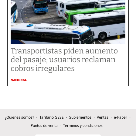
Transportistas piden aumento
del pasaje; usuarios reclaman
cobros irregulares
NACIONAL
¿Quiénes somos?
Tarifario GESE
Suplementos
Ventas
e-Paper
Puntos de venta
Términos y condiciones