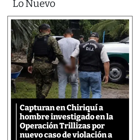
Lo Nuevo
Capturan en Chiriquí a
hombre investigado en la
Operación Trillizas por
nuevo caso de violación a