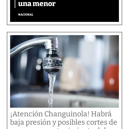
una menor
NACIONAL
¡Atención Changuinola! Habrá
baja presión y posibles cortes de