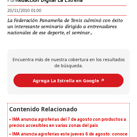
Por
Redacción Digital La Estrella
20/11/2010 01:00
La Federación Panameña de Tenis culminó con éxito
un interesante seminario dirigido a entrenadores
nacionales de ese deporte, el seminar...
Encuentra más de nuestra cobertura en los resultados
de búsqueda.
Agrega La Estrella en Google ↗️
IMA anuncia agroferias del 7 de agosto con productos a
precios accesibles en varias zonas del país
IMA anuncia agroferias este jueves 6 de agosto: conoce