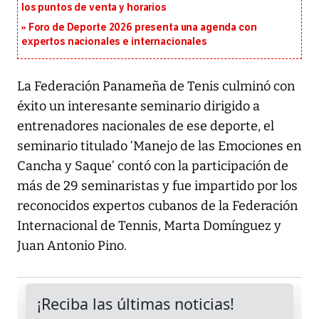
los puntos de venta y horarios
Foro de Deporte 2026 presenta una agenda con
expertos nacionales e internacionales
La Federación Panameña de Tenis culminó con
éxito un interesante seminario dirigido a
entrenadores nacionales de ese deporte, el
seminario titulado ‘Manejo de las Emociones en
Cancha y Saque’ contó con la participación de
más de 29 seminaristas y fue impartido por los
reconocidos expertos cubanos de la Federación
Internacional de Tennis, Marta Domínguez y
Juan Antonio Pino.