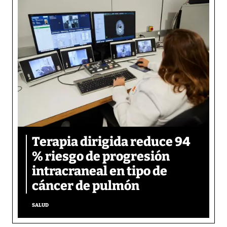
Terapia dirigida reduce 94
% riesgo de progresión
intracraneal en tipo de
cáncer de pulmón
SALUD