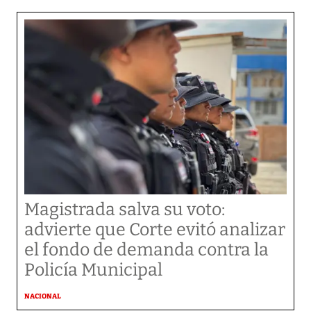
Magistrada salva su voto:
advierte que Corte evitó analizar
el fondo de demanda contra la
Policía Municipal
NACIONAL