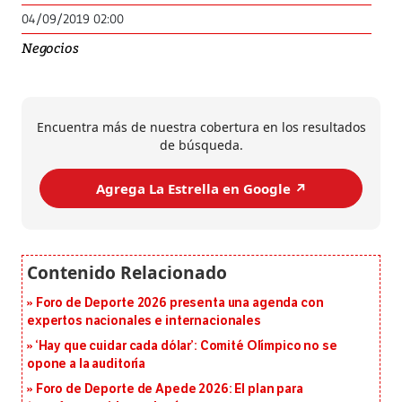
04/09/2019 02:00
Negocios
Encuentra más de nuestra cobertura en los resultados
de búsqueda.
Agrega La Estrella en Google ↗️
Foro de Deporte 2026 presenta una agenda con
expertos nacionales e internacionales
‘Hay que cuidar cada dólar’: Comité Olímpico no se
opone a la auditoría
Foro de Deporte de Apede 2026: El plan para