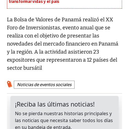
transformar vidas y el país
La Bolsa de Valores de Panamá realizó el XX
Foro de Inversionistas, evento anual que se
realiza con el objetivo de presentar las
novedades del mercado financiero en Panamá
y la región. A la actividad asistieron 23
expositores que representaron a 12 países del
sector bursátil
Noticias de eventos sociales