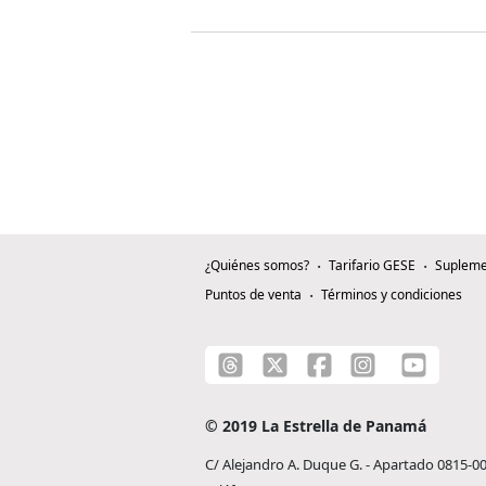
¿Quiénes somos?
Tarifario GESE
Supleme
Puntos de venta
Términos y condiciones
© 2019 La Estrella de Panamá
C/ Alejandro A. Duque G. - Apartado 0815-0