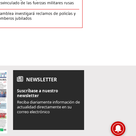
svinculado de las fuerzas militares rusas
amblea investigará reclamos de policías y
mberos jubilados
NEWSLETTER
Suscríbase a nuestro
newsletter
Reciba diariamente información de
actualidad directamente en su
correo electrónico