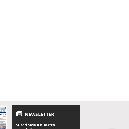
NEWSLETTER
Suscríbase a nuestro