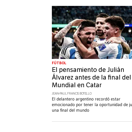
FÚTBOL
El pensamiento de Julián
Álvarez antes de la final del
Mundial en Catar
JEAN-PAUL FRANCIS BOTELLO
El delantero argentino recordó estar
emocionado por tener la oportunidad de j
una final del mundo