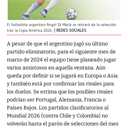
El futbolista argentino Ángel Di María se retirará de la selección
tras la Copa América 2024.
REDES SOCIALES
A pesar de que el argentino jugó su último
partido eliminatorio, para el siguiente mes de
marzo de 2024 el equipo tiene planeado jugar
varios amistosos en aquella ventana. Aún
queda por definir si se jugará en Europa o Asia
y también está por confirmar los rivales para
los duelos. Se estima que los posibles rivales
podrían ser Portugal, Alemania, Francia o
Países Bajos. Los partidos clasificatorios al
Mundial 2026 (contra Chile y Colombia) no
volverán hasta el parón de selecciones del mes