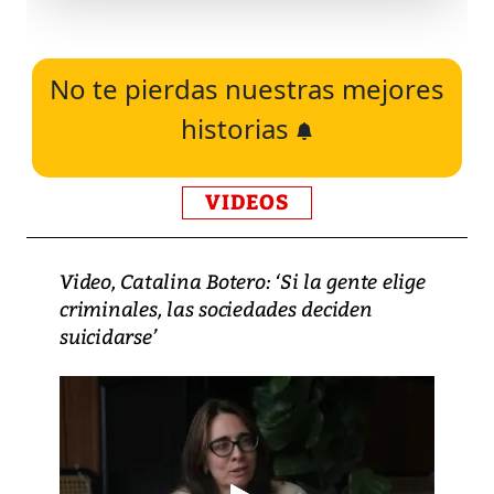
No te pierdas nuestras mejores
historias
VIDEOS
Video, Catalina Botero: ‘Si la gente elige
criminales, las sociedades deciden
suicidarse’