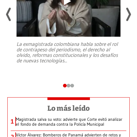
La exmagistrada colombiana habla sobre el rol
de contrapeso del periodismo, el derecho al
olvido, reformas constitucionales y los desafíos
de nuevas tecnologías
...
Lo más leído
Magistrada salva su voto: advierte que Corte evitó analizar
1
el fondo de demanda contra la Policía Municipal
Víctor Álvarez: Bomberos de Panamá advierten de retos y
2