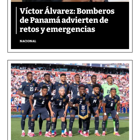
Víctor Álvarez: Bomberos
de Panamá advierten de
retos y emergencias
NACIONAL