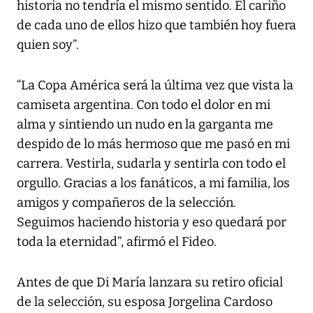
historia no tendría el mismo sentido. El cariño
de cada uno de ellos hizo que también hoy fuera
quien soy”.
“La Copa América será la última vez que vista la
camiseta argentina. Con todo el dolor en mi
alma y sintiendo un nudo en la garganta me
despido de lo más hermoso que me pasó en mi
carrera. Vestirla, sudarla y sentirla con todo el
orgullo. Gracias a los fanáticos, a mi familia, los
amigos y compañeros de la selección.
Seguimos haciendo historia y eso quedará por
toda la eternidad”, afirmó el Fideo.
Antes de que Di María lanzara su retiro oficial
de la selección, su esposa Jorgelina Cardoso