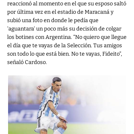
reaccionó al momento en el que su esposo saltó
por última vez en el estadio de Maracaná y
subió una foto en donde le pedía que
'aguantara' un poco más su decisión de colgar
los botines con Argentina. “No quiero que llegue
el día que te vayas de la Selección. Tus amigos
son todo lo que está bien. No te vayas, Fideito”,
señaló Cardoso.