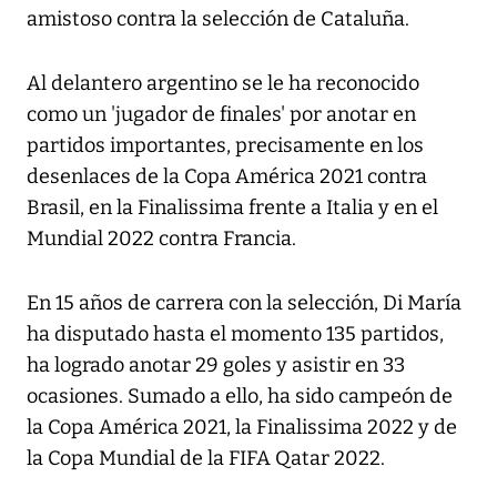
amistoso contra la selección de Cataluña.
Al delantero argentino se le ha reconocido
como un 'jugador de finales' por anotar en
partidos importantes, precisamente en los
desenlaces de la Copa América 2021 contra
Brasil, en la Finalissima frente a Italia y en el
Mundial 2022 contra Francia.
En 15 años de carrera con la selección, Di María
ha disputado hasta el momento 135 partidos,
ha logrado anotar 29 goles y asistir en 33
ocasiones. Sumado a ello, ha sido campeón de
la Copa América 2021, la Finalissima 2022 y de
la Copa Mundial de la FIFA Qatar 2022.