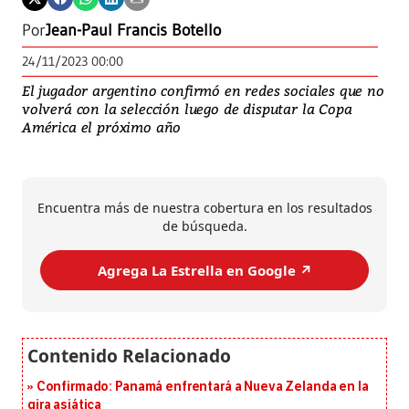
Por
Jean-Paul Francis Botello
24/11/2023 00:00
El jugador argentino confirmó en redes sociales que no
volverá con la selección luego de disputar la Copa
América el próximo año
Encuentra más de nuestra cobertura en los resultados
de búsqueda.
Agrega La Estrella en Google ↗️
Confirmado: Panamá enfrentará a Nueva Zelanda en la
gira asiática