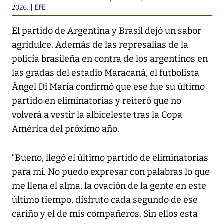
2026.
EFE
El partido de Argentina y Brasil dejó un sabor
agridulce. Además de las represalias de la
policía brasileña en contra de los argentinos en
las gradas del estadio Maracaná, el futbolista
Ángel Di María confirmó que ese fue su último
partido en eliminatorias y reiteró que no
volverá a vestir la albiceleste tras la Copa
América del próximo año.
“Bueno, llegó el último partido de eliminatorias
para mí. No puedo expresar con palabras lo que
me llena el alma, la ovación de la gente en este
último tiempo, disfruto cada segundo de ese
cariño y el de mis compañeros. Sin ellos esta