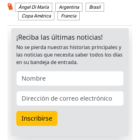
Ángel Di María
Argentina
Brasil
Copa América
Francia