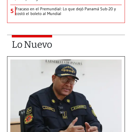
Fracaso en el Premundial: Lo que dejó Panamá Sub-20 y
5
costó el boleto al Mundial
Lo Nuevo