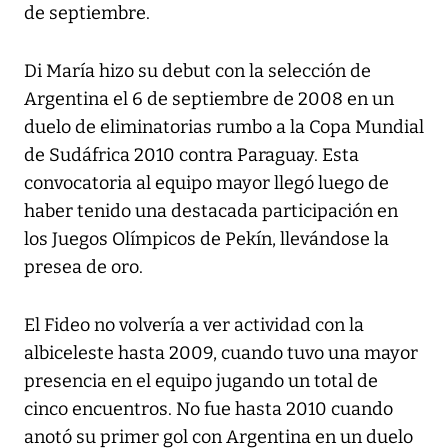
de septiembre.
Di María hizo su debut con la selección de
Argentina el 6 de septiembre de 2008 en un
duelo de eliminatorias rumbo a la Copa Mundial
de Sudáfrica 2010 contra Paraguay. Esta
convocatoria al equipo mayor llegó luego de
haber tenido una destacada participación en
los Juegos Olímpicos de Pekín, llevándose la
presea de oro.
El Fideo no volvería a ver actividad con la
albiceleste hasta 2009, cuando tuvo una mayor
presencia en el equipo jugando un total de
cinco encuentros. No fue hasta 2010 cuando
anotó su primer gol con Argentina en un duelo