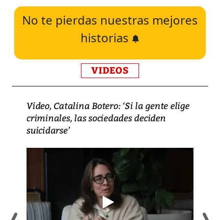
No te pierdas nuestras mejores
historias
VIDEOS
Video, Catalina Botero: ‘Si la gente elige
criminales, las sociedades deciden
suicidarse’