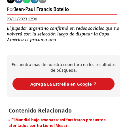
Por
Jean-Paul Francis Botello
23/11/2023 12:38
El jugador argentino confirmó en redes sociales que no
volverá con la selección luego de disputar la Copa
América el próximo año
Encuentra más de nuestra cobertura en los resultados
de búsqueda.
Agrega La Estrella en Google ↗️
El Mundial bajo amenaza: así frustraron presuntos
atentados contra Lionel Messi