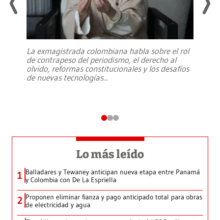
La exmagistrada colombiana habla sobre el rol
de contrapeso del periodismo, el derecho al
olvido, reformas constitucionales y los desafíos
de nuevas tecnologías
...
Lo más leído
Balladares y Tewaney anticipan nueva etapa entre Panamá
1
y Colombia con De La Espriella
Proponen eliminar fianza y pago anticipado total para obras
2
de electricidad y agua