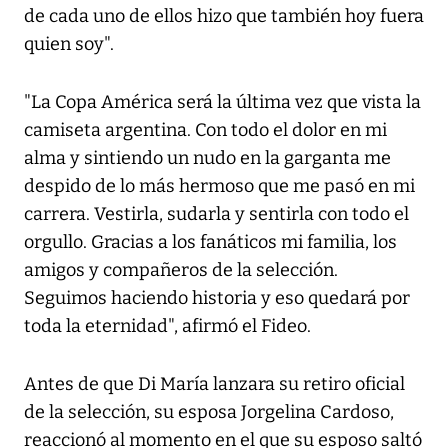
de cada uno de ellos hizo que también hoy fuera
quien soy".
"La Copa América será la última vez que vista la
camiseta argentina. Con todo el dolor en mi
alma y sintiendo un nudo en la garganta me
despido de lo más hermoso que me pasó en mi
carrera. Vestirla, sudarla y sentirla con todo el
orgullo. Gracias a los fanáticos mi familia, los
amigos y compañeros de la selección.
Seguimos haciendo historia y eso quedará por
toda la eternidad", afirmó el Fideo.
Antes de que Di María lanzara su retiro oficial
de la selección, su esposa Jorgelina Cardoso,
reaccionó al momento en el que su esposo saltó