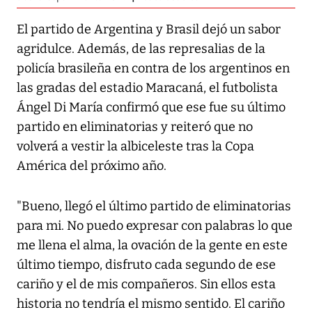
El partido de Argentina y Brasil dejó un sabor
agridulce. Además, de las represalias de la
policía brasileña en contra de los argentinos en
las gradas del estadio Maracaná, el futbolista
Ángel Di María confirmó que ese fue su último
partido en eliminatorias y reiteró que no
volverá a vestir la albiceleste tras la Copa
América del próximo año.
"Bueno, llegó el último partido de eliminatorias
para mi. No puedo expresar con palabras lo que
me llena el alma, la ovación de la gente en este
último tiempo, disfruto cada segundo de ese
cariño y el de mis compañeros. Sin ellos esta
historia no tendría el mismo sentido. El cariño