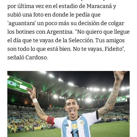
por última vez en el estadio de Maracaná y
subió una foto en donde le pedía que
'aguantara' un poco más su decisión de colgar
los botines con Argentina. "No quiero que llegue
el día que te vayas de la Selección. Tus amigos
son todo lo que está bien. No te vayas, Fideito",
señaló Cardoso.