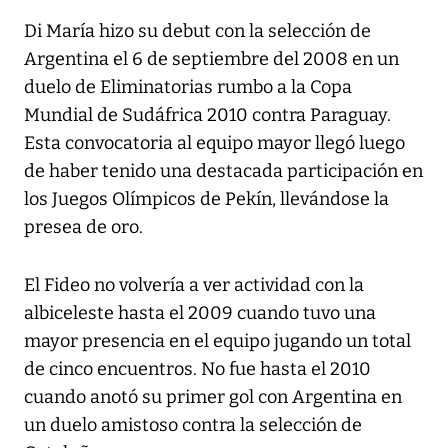
Di María hizo su debut con la selección de
Argentina el 6 de septiembre del 2008 en un
duelo de Eliminatorias rumbo a la Copa
Mundial de Sudáfrica 2010 contra Paraguay.
Esta convocatoria al equipo mayor llegó luego
de haber tenido una destacada participación en
los Juegos Olímpicos de Pekín, llevándose la
presea de oro.
El Fideo no volvería a ver actividad con la
albiceleste hasta el 2009 cuando tuvo una
mayor presencia en el equipo jugando un total
de cinco encuentros. No fue hasta el 2010
cuando anotó su primer gol con Argentina en
un duelo amistoso contra la selección de