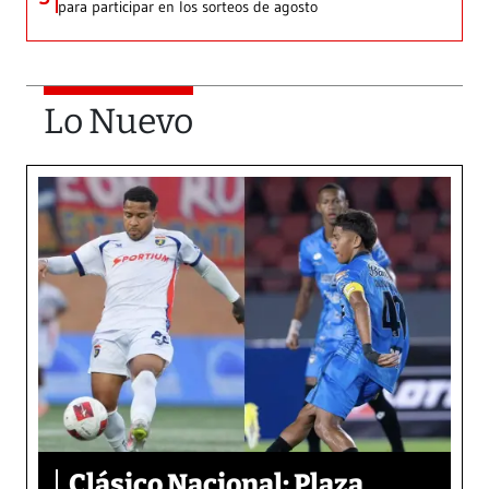
para participar en los sorteos de agosto
Lo Nuevo
Clásico Nacional: Plaza