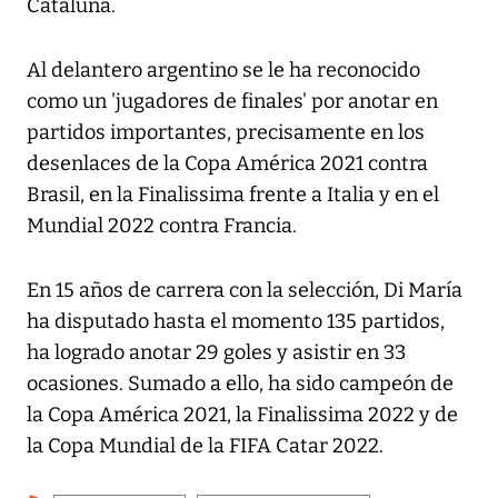
Cataluña.
Al delantero argentino se le ha reconocido
como un 'jugadores de finales' por anotar en
partidos importantes, precisamente en los
desenlaces de la Copa América 2021 contra
Brasil, en la Finalissima frente a Italia y en el
Mundial 2022 contra Francia.
En 15 años de carrera con la selección, Di María
ha disputado hasta el momento 135 partidos,
ha logrado anotar 29 goles y asistir en 33
ocasiones. Sumado a ello, ha sido campeón de
la Copa América 2021, la Finalissima 2022 y de
la Copa Mundial de la FIFA Catar 2022.