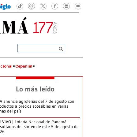
cional
Cepanim
Lo más leído
A anuncia agroferias del 7 de agosto con
oductos a precios accesibles en varias
nas del país
 VIVO | Lotería Nacional de Panamá -
sultados del sorteo de este 5 de agosto de
026