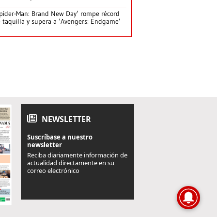
pider-Man: Brand New Day’ rompe récord
 taquilla y supera a ‘Avengers: Endgame’
NEWSLETTER
Suscríbase a nuestro
newsletter
Reciba diariamente información de
actualidad directamente en su
correo electrónico