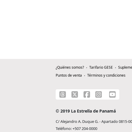
¿Quiénes somos?
Tarifario GESE
Supleme
Puntos de venta
Términos y condiciones
© 2019 La Estrella de Panamá
C/ Alejandro A. Duque G. - Apartado 0815-0
Teléfono: +507 204-0000