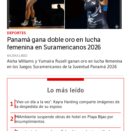
DEPORTES
Panamá gana doble oro en lucha
femenina en Suramericanos 2026
MILEIKA LASSO
Aisha Williams y Yumaira Rusell ganan oro en lucha femenina
en los Juegos Suramericanos de la Juventud Panamá 2026
Lo más leído
‘Vivo un día a la vez’: Kayra Harding comparte imágenes de
1
la despedida de su esposo
MiAmbiente suspende obras de hotel en Playa Bijao por
2
incumplimientos