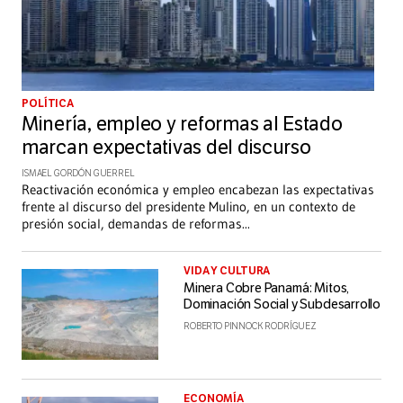
POLÍTICA
Minería, empleo y reformas al Estado
marcan expectativas del discurso
ISMAEL GORDÓN GUERREL
Reactivación económica y empleo encabezan las expectativas
frente al discurso del presidente Mulino, en un contexto de
presión social, demandas de reformas
...
VIDA Y CULTURA
Minera Cobre Panamá: Mitos,
Dominación Social y Subdesarrollo
ROBERTO PINNOCK RODRÍGUEZ
ECONOMÍA