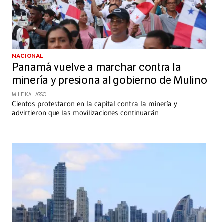
NACIONAL
Panamá vuelve a marchar contra la
minería y presiona al gobierno de Mulino
MILEIKA LASSO
Cientos protestaron en la capital contra la minería y
advirtieron que las movilizaciones continuarán