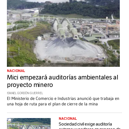
NACIONAL
Mici empezará auditorías ambientales al
proyecto minero
ISMAEL GORDÓN GUERREL
El Ministerio de Comercio e Industrias anunció que trabaja en
una hoja de ruta para el plan de cierre de la mina
NACIONAL
Sociedad civil exige auditoría