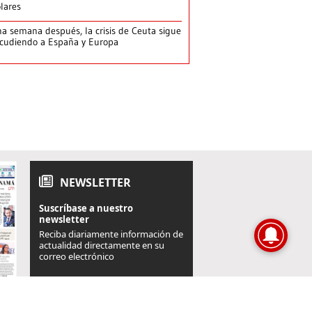
lares
a semana después, la crisis de Ceuta sigue
cudiendo a España y Europa
NEWSLETTER
Suscríbase a nuestro
newsletter
Reciba diariamente información de
actualidad directamente en su
correo electrónico