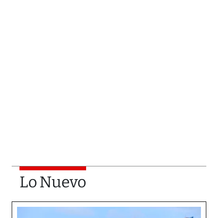
Lo Nuevo