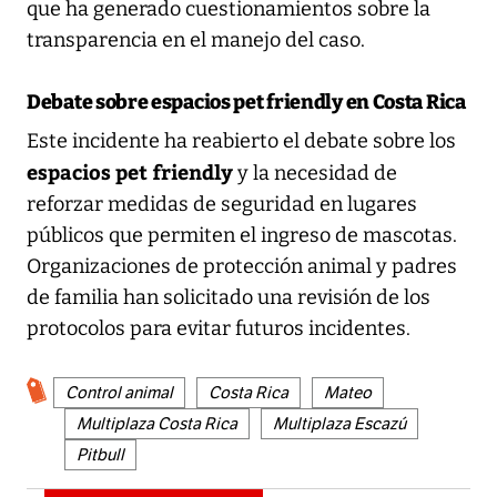
que ha generado cuestionamientos sobre la
transparencia en el manejo del caso.
Debate sobre espacios pet friendly en Costa Rica
Este incidente ha reabierto el debate sobre los
espacios pet friendly
y la necesidad de
reforzar medidas de seguridad en lugares
públicos que permiten el ingreso de mascotas.
Organizaciones de protección animal y padres
de familia han solicitado una revisión de los
protocolos para evitar futuros incidentes.
Control animal
Costa Rica
Mateo
Multiplaza Costa Rica
Multiplaza Escazú
Pitbull