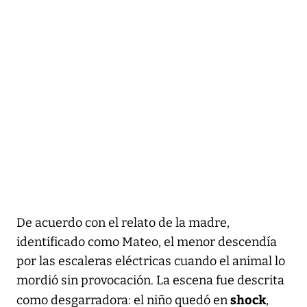
De acuerdo con el relato de la madre,
identificado como Mateo, el menor descendía
por las escaleras eléctricas cuando el animal lo
mordió sin provocación. La escena fue descrita
shock
como desgarradora: el niño quedó en
,