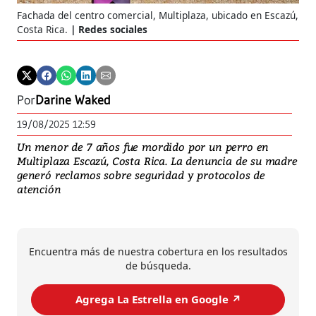
Fachada del centro comercial, Multiplaza, ubicado en Escazú,
Costa Rica.
Redes sociales
Por
Darine Waked
19/08/2025 12:59
Un menor de 7 años fue mordido por un perro en
Multiplaza Escazú, Costa Rica. La denuncia de su madre
generó reclamos sobre seguridad y protocolos de
atención
Encuentra más de nuestra cobertura en los resultados
de búsqueda.
Agrega La Estrella en Google ↗️