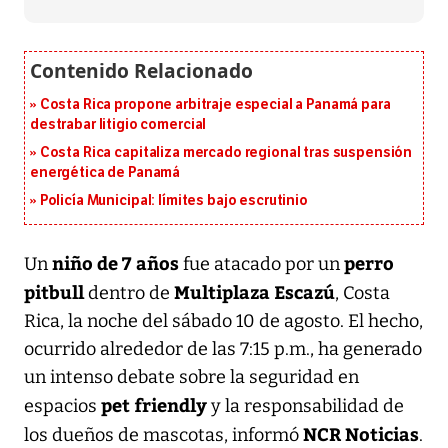
Costa Rica propone arbitraje especial a Panamá para
destrabar litigio comercial
Costa Rica capitaliza mercado regional tras suspensión
energética de Panamá
Policía Municipal: límites bajo escrutinio
niño de 7 años
perro
Un
fue atacado por un
pitbull
Multiplaza Escazú
dentro de
, Costa
Rica, la noche del sábado 10 de agosto. El hecho,
ocurrido alrededor de las 7:15 p.m., ha generado
un intenso debate sobre la seguridad en
pet friendly
espacios
y la responsabilidad de
NCR Noticias
los dueños de mascotas, informó
.