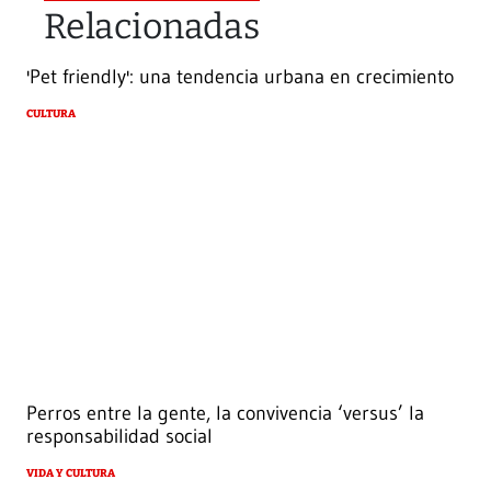
Relacionadas
'Pet friendly': una tendencia urbana en crecimiento
CULTURA
Perros entre la gente, la convivencia ‘versus’ la
responsabilidad social
VIDA Y CULTURA