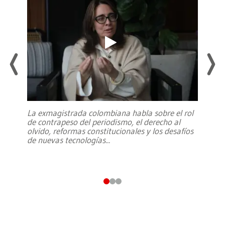
La exmagistrada colombiana habla sobre el rol
de contrapeso del periodismo, el derecho al
olvido, reformas constitucionales y los desafíos
de nuevas tecnologías
...