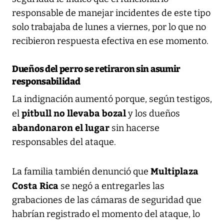
responsable de manejar incidentes de este tipo
solo trabajaba de lunes a viernes, por lo que no
recibieron respuesta efectiva en ese momento.
Dueños del perro se retiraron sin asumir
responsabilidad
La indignación aumentó porque, según testigos,
pitbull no llevaba bozal
el
y los dueños
abandonaron el lugar
sin hacerse
responsables del ataque.
Multiplaza
La familia también denunció que
Costa Rica
se negó a entregarles las
grabaciones de las cámaras de seguridad que
habrían registrado el momento del ataque, lo