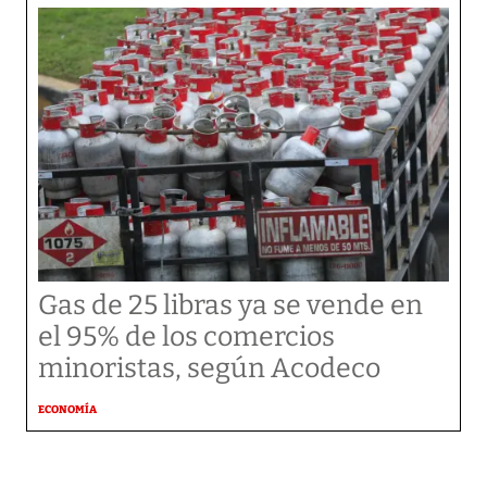
Gas de 25 libras ya se vende en
el 95% de los comercios
minoristas, según Acodeco
ECONOMÍA