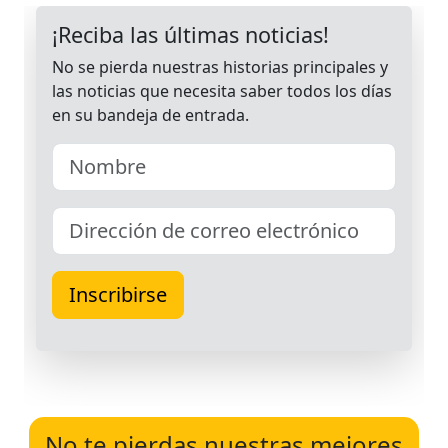
No te pierdas nuestras mejores