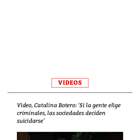
VIDEOS
Video, Catalina Botero: ‘Si la gente elige
criminales, las sociedades deciden
suicidarse’