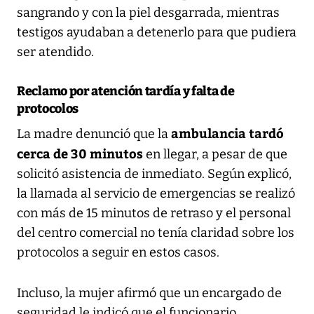
sangrando y con la piel desgarrada, mientras
testigos ayudaban a detenerlo para que pudiera
ser atendido.
Reclamo por atención tardía y falta de
protocolos
ambulancia tardó
La madre denunció que la
cerca de 30 minutos
en llegar, a pesar de que
solicitó asistencia de inmediato. Según explicó,
la llamada al servicio de emergencias se realizó
con más de 15 minutos de retraso y el personal
del centro comercial no tenía claridad sobre los
protocolos a seguir en estos casos.
Incluso, la mujer afirmó que un encargado de
seguridad le indicó que el funcionario