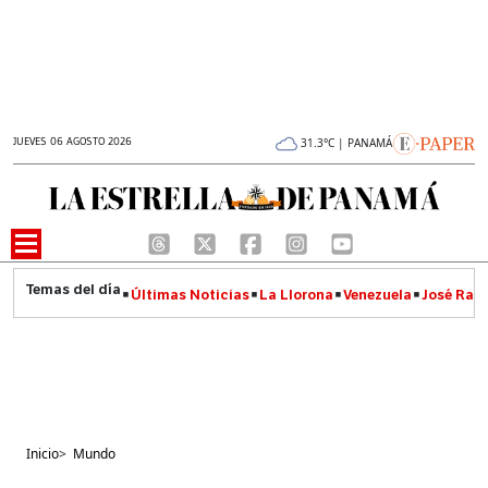
JUEVES 06 AGOSTO 2026
31.3°C | PANAMÁ
Últimas Noticias
La Llorona
Venezuela
José Raúl
Inicio
>
Mundo