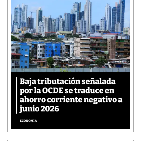
Baja tributación señalada
por la OCDE se traduce en
ahorro corriente negativo a
junio 2026
ECONOMÍA