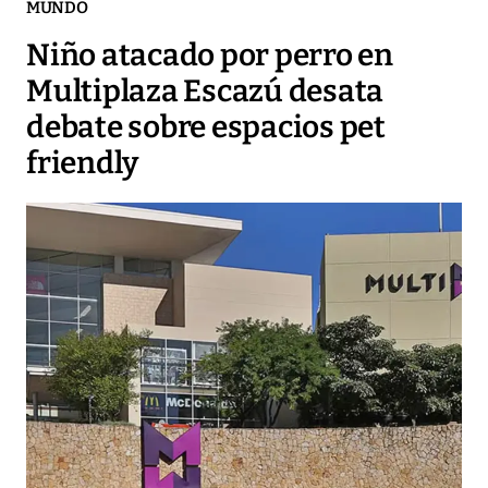
MUNDO
Niño atacado por perro en
Multiplaza Escazú desata
debate sobre espacios pet
friendly