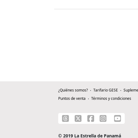
¿Quiénes somos?
Tarifario GESE
Supleme
Puntos de venta
Términos y condiciones
© 2019 La Estrella de Panamá