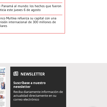
 Panamá al mundo: los hechos que fueron
ticia este jueves 6 de agosto
nco Multiva refuerza su capital con una
isión internacional de 300 millones de
lares
NEWSLETTER
Suscríbase a nuestro
newsletter
Reciba diariamente información de
actualidad directamente en su
correo electrónico