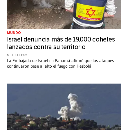
MUNDO
Israel denuncia más de 19,000 cohetes
lanzados contra su territorio
MILEIKA LASSO
La Embajada de Israel en Panamá afirmó que los ataques
continuaron pese al alto el fuego con Hezbolá