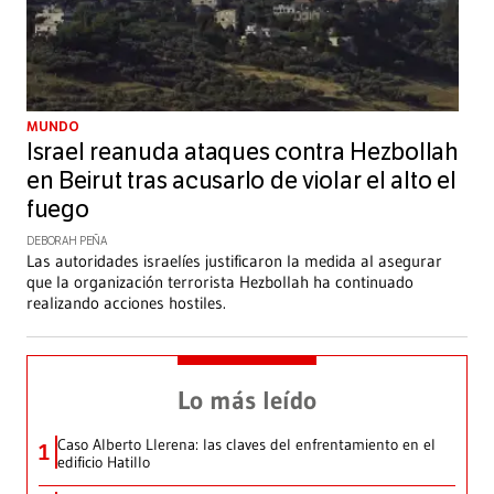
MUNDO
Israel reanuda ataques contra Hezbollah
en Beirut tras acusarlo de violar el alto el
fuego
DEBORAH PEÑA
Las autoridades israelíes justificaron la medida al asegurar
que la organización terrorista Hezbollah ha continuado
realizando acciones hostiles.
Lo más leído
Caso Alberto Llerena: las claves del enfrentamiento en el
1
edificio Hatillo