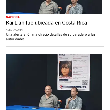
NACIONAL
Kai Liah fue ubicada en Costa Rica
ADELITA CORIAT
Una alerta anónima ofreció detalles de su paradero a las
autoridades