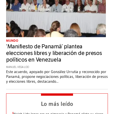
MUNDO
‘Manifiesto de Panamá’ plantea
elecciones libres y liberación de presos
políticos en Venezuela
MANUEL VEGA LOO
Este acuerdo, apoyado por González Urrutia y reconocido por
Panamá, propone negociaciones políticas, liberación de presos
y elecciones libres, destacando
...
Lo más leído