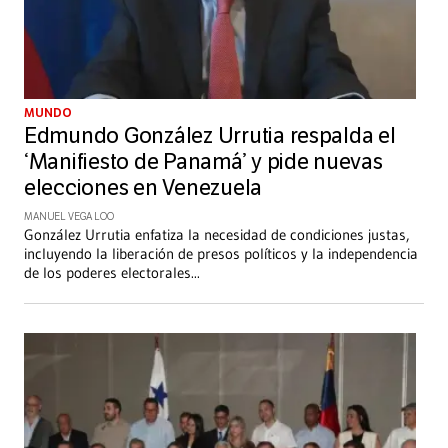
MUNDO
Edmundo González Urrutia respalda el
‘Manifiesto de Panamá’ y pide nuevas
elecciones en Venezuela
MANUEL VEGA LOO
González Urrutia enfatiza la necesidad de condiciones justas,
incluyendo la liberación de presos políticos y la independencia
de los poderes electorales
...