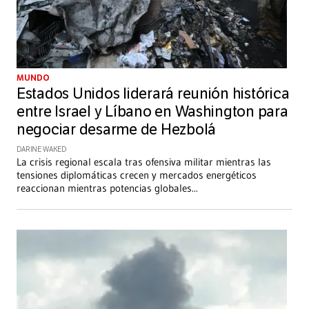
MUNDO
Estados Unidos liderará reunión histórica
entre Israel y Líbano en Washington para
negociar desarme de Hezbolá
DARINE WAKED
La crisis regional escala tras ofensiva militar mientras las
tensiones diplomáticas crecen y mercados energéticos
reaccionan mientras potencias globales
...