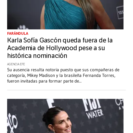
FARÁNDULA
Karla Sofía Gascón queda fuera de la
Academia de Hollywood pese a su
histórica nominación
AGENCIA EFE
Su ausencia resulta notoria puesto que sus compañeras de
categoría, Mikey Madison y la brasileña Fernanda Torres,
fueron invitadas para formar parte de
...