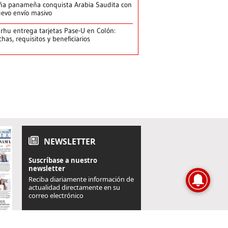
ña panameña conquista Arabia Saudita con
evo envío masivo
arhu entrega tarjetas Pase-U en Colón:
chas, requisitos y beneficiarios
NEWSLETTER
Suscríbase a nuestro
newsletter
Reciba diariamente información de
actualidad directamente en su
correo electrónico